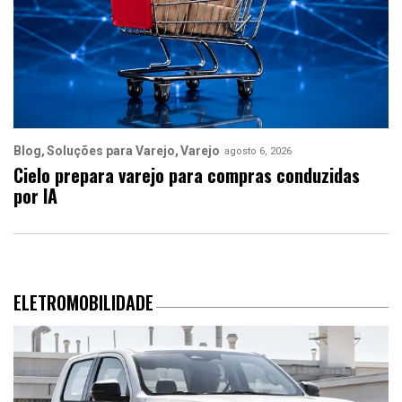
Blog
Soluções para Varejo
Varejo
agosto 6, 2026
Cielo prepara varejo para compras conduzidas
por IA
ELETROMOBILIDADE