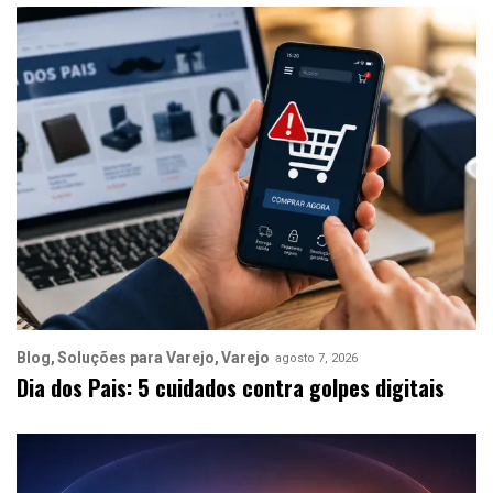
Blog
Soluções para Varejo
Varejo
agosto 7, 2026
Dia dos Pais: 5 cuidados contra golpes digitais