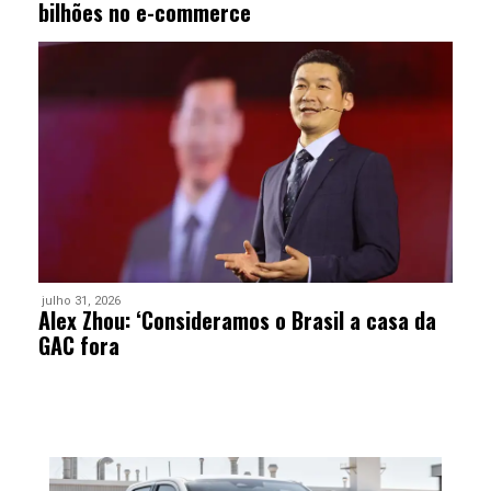
bilhões no e-commerce
julho 31, 2026
Alex Zhou: ‘Consideramos o Brasil a casa da
GAC fora
Mercado