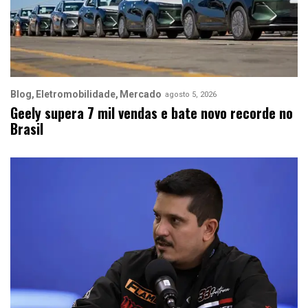
Blog
Eletromobilidade
Mercado
agosto 5, 2026
Geely supera 7 mil vendas e bate novo recorde no
Brasil