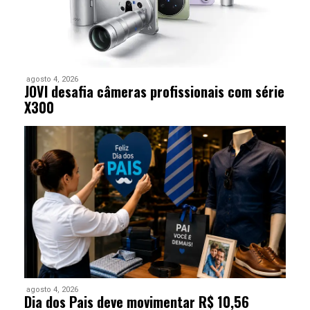
agosto 4, 2026
JOVI desafia câmeras profissionais com série
X300
agosto 4, 2026
Dia dos Pais deve movimentar R$ 10,56