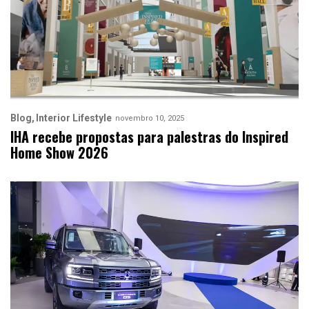
Blog
Interior Lifestyle
novembro 10, 2025
IHA recebe propostas para palestras do Inspired
Home Show 2026