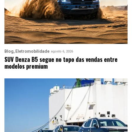
Blog
Eletromobilidade
agosto 6, 2026
SUV Denza B5 segue no topo das vendas entre
modelos premium