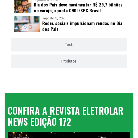
Dia dos Pais deve movimentar R$ 29,7 bilhões
no varejo, aponta CNDL/SPC Brasil
agosto 3, 2026
Redes sociais impulsionam vendas no Dia
dos Pais
Tech
Produtos
CONFIRA A REVISTA ELETROLAR
NEWS EDIÇÃO 172