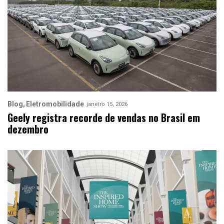
Blog
Eletromobilidade
janeiro 15, 2026
Geely registra recorde de vendas no Brasil em
dezembro