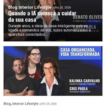
Blog
Interior Lifestyle
julho 25, 2026
Quando a IA começa a cuidar
da sua casa
Durante anos, a ideia de casa inteligente esteve
ligada a comandos de voz, luzes automatizadas e
aparelhos conectados.
Blog
Interior Lifestyle
julho 25, 2026