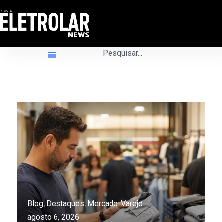
Blog
Destaques
Mercado
Varejo
agosto 6, 2026