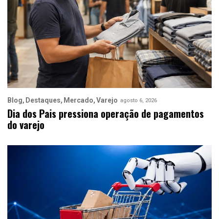
Blog
Destaques
Mercado
Varejo
agosto 6, 2026
Dia dos Pais pressiona operação de pagamentos
do varejo