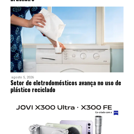
agosto 5, 2026
Setor de eletrodomésticos avança no uso de
plástico reciclado