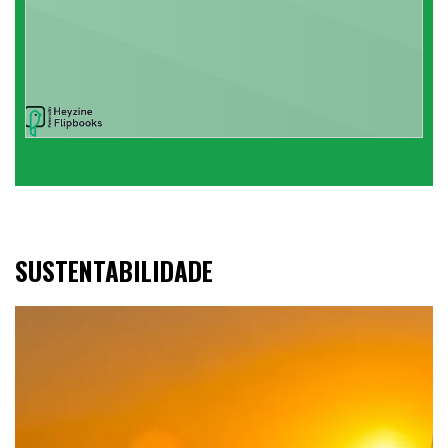
SUSTENTABILIDADE