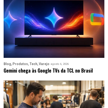
Blog
Produtos
Tech
Varejo
agosto 6, 2026
Gemini chega às Google TVs da TCL no Brasil