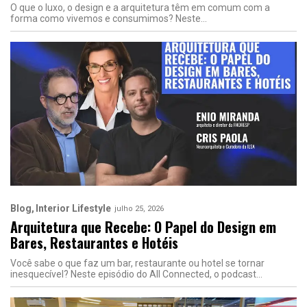
O que o luxo, o design e a arquitetura têm em comum com a
forma como vivemos e consumimos? Neste
Blog
Interior Lifestyle
julho 25, 2026
Arquitetura que Recebe: O Papel do Design em
Bares, Restaurantes e Hotéis
Você sabe o que faz um bar, restaurante ou hotel se tornar
inesquecível? Neste episódio do All Connected, o podcast