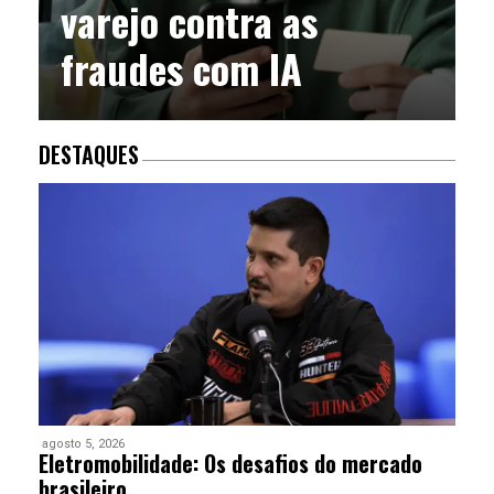
varejo contra as
fraudes com IA
DESTAQUES
agosto 5, 2026
Eletromobilidade: Os desafios do mercado
brasileiro