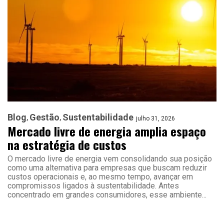
Blog
Gestão
Sustentabilidade
julho 31, 2026
Mercado livre de energia amplia espaço
na estratégia de custos
O mercado livre de energia vem consolidando sua posição
como uma alternativa para empresas que buscam reduzir
custos operacionais e, ao mesmo tempo, avançar em
compromissos ligados à sustentabilidade. Antes
concentrado em grandes consumidores, esse ambiente