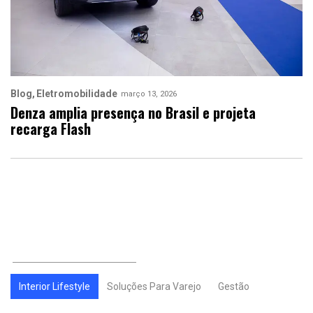
Blog
Eletromobilidade
março 13, 2026
Denza amplia presença no Brasil e projeta
recarga Flash
Interior Lifestyle
Soluções Para Varejo
Gestão