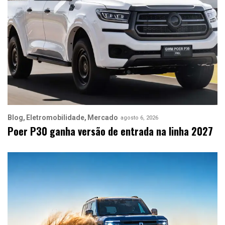
Blog
Eletromobilidade
Mercado
agosto 6, 2026
Poer P30 ganha versão de entrada na linha 2027