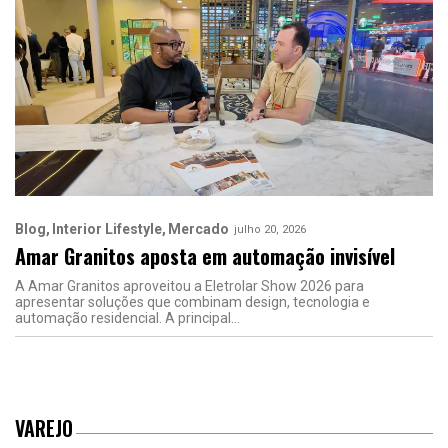
Blog
Interior Lifestyle
Mercado
julho 20, 2026
Amar Granitos aposta em automação invisível
A Amar Granitos aproveitou a Eletrolar Show 2026 para
apresentar soluções que combinam design, tecnologia e
automação residencial. A principal
VAREJO