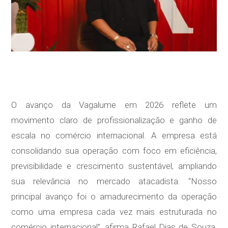
O avanço da Vagalume em 2026 reflete um
movimento claro de profissionalização e ganho de
escala no comércio internacional. A empresa está
consolidando sua operação com foco em eficiência,
previsibilidade e crescimento sustentável, ampliando
sua relevância no mercado atacadista. “Nosso
principal avanço foi o amadurecimento da operação
como uma empresa cada vez mais estruturada no
comércio internacional”, afirma Rafael Dias de Souza,