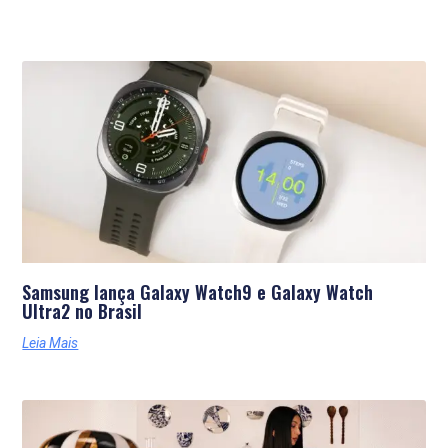
Últimas Notícias
Samsung lança Galaxy Watch9 e Galaxy Watch
Ultra2 no Brasil
Leia Mais