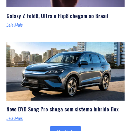
Galaxy Z Fold8, Ultra e Flip8 chegam ao Brasil
Leia Mais
Novo BYD Song Pro chega com sistema híbrido flex
Leia Mais