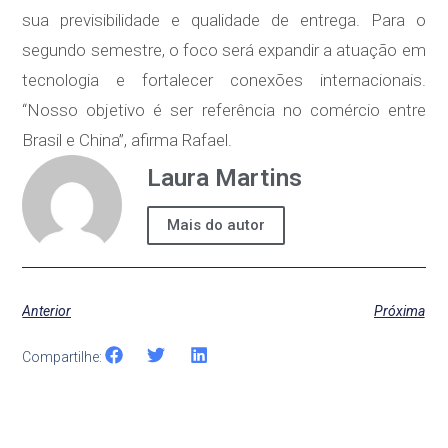
sua previsibilidade e qualidade de entrega. Para o
segundo semestre, o foco será expandir a atuação em
tecnologia e fortalecer conexões internacionais.
“Nosso objetivo é ser referência no comércio entre
Brasil e China”, afirma Rafael.
Laura Martins
Mais do autor
Anterior
Próxima
Compartilhe: