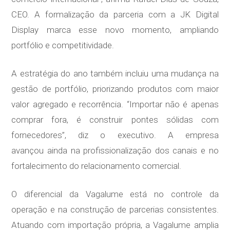
CEO. A formalização da parceria com a JK Digital
Display marca esse novo momento, ampliando
portfólio e competitividade.
A estratégia do ano também incluiu uma mudança na
gestão de portfólio, priorizando produtos com maior
valor agregado e recorrência. “Importar não é apenas
comprar fora, é construir pontes sólidas com
fornecedores”, diz o executivo. A empresa
avançou ainda na profissionalização dos canais e no
fortalecimento do relacionamento comercial.
O diferencial da Vagalume está no controle da
operação e na construção de parcerias consistentes.
Atuando com importação própria, a Vagalume amplia