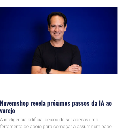
Nuvemshop revela próximos passos da IA ao
varejo
A inteligência artificial deixou de ser apenas uma
ferramenta de apoio para começar a assumir um papel