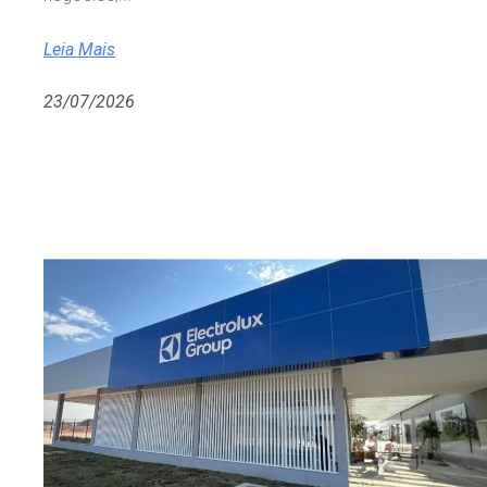
Leia Mais
23/07/2026