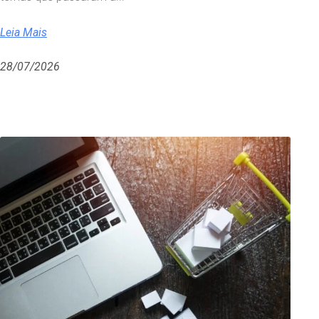
Leia Mais
28/07/2026