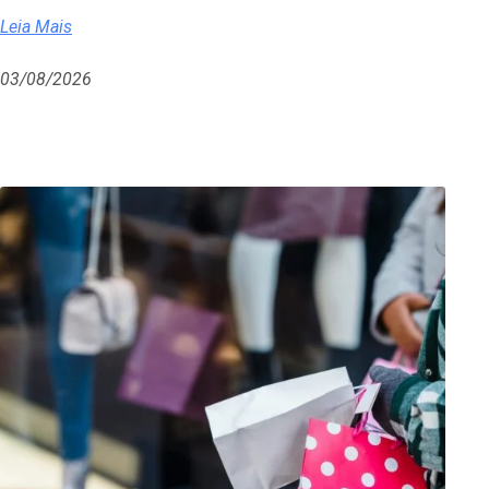
Leia Mais
03/08/2026