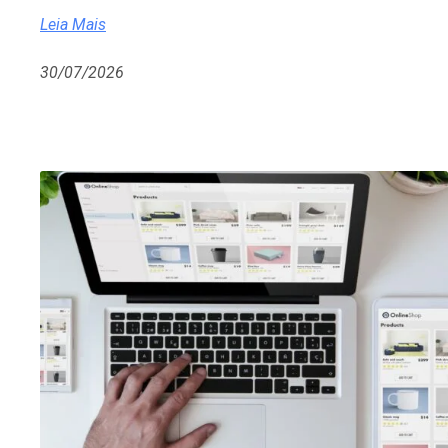
Leia Mais
30/07/2026