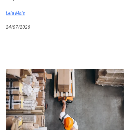
Leia Mais
24/07/2026