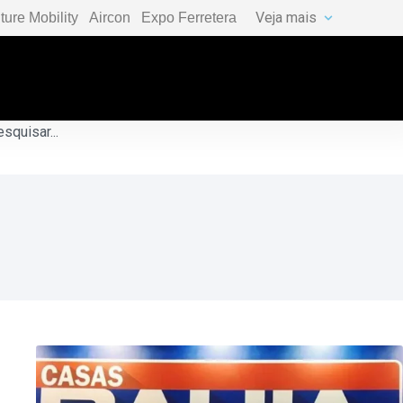
Veja mais
ture Mobility
Aircon
Expo Ferretera