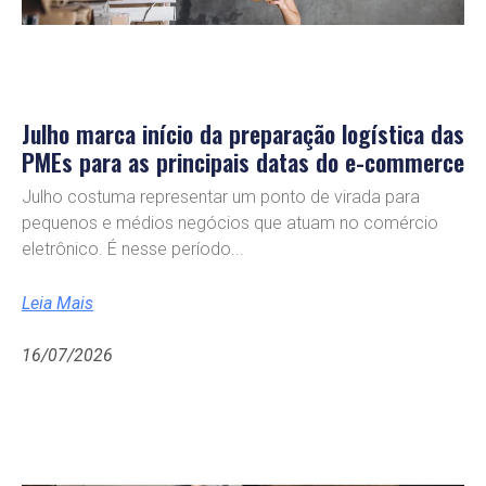
Julho marca início da preparação logística das
PMEs para as principais datas do e-commerce
Julho costuma representar um ponto de virada para
pequenos e médios negócios que atuam no comércio
eletrônico. É nesse período
Leia Mais
16/07/2026