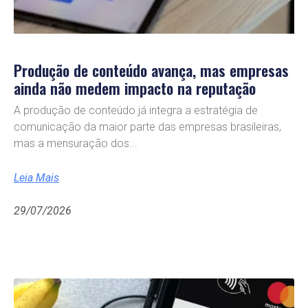
Produção de conteúdo avança, mas empresas
ainda não medem impacto na reputação
A produção de conteúdo já integra a estratégia de
comunicação da maior parte das empresas brasileiras,
mas a mensuração dos
Leia Mais
29/07/2026