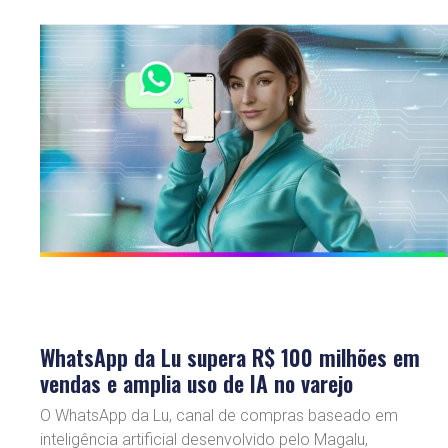
WhatsApp da Lu supera R$ 100 milhões em
vendas e amplia uso de IA no varejo
O WhatsApp da Lu, canal de compras baseado em
inteligência artificial desenvolvido pelo Magalu,