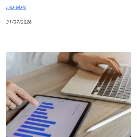
Leia Mais
31/07/2026