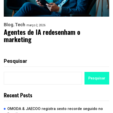
Blog
Tech
março 2, 2026
Agentes de IA redesenham o
marketing
Pesquisar
Pesquisar
Recent Posts
OMODA & JAECOO registra sexto recorde seguido no