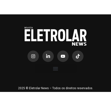
2025 © Eletrolar News – Todos os direitos reservados.