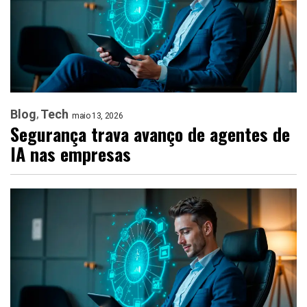
Blog
Tech
maio 13, 2026
Segurança trava avanço de agentes de
IA nas empresas