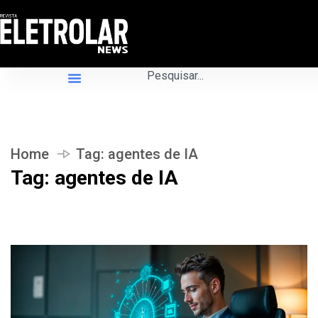
Home
Tag:
agentes de IA
Tag:
agentes de IA