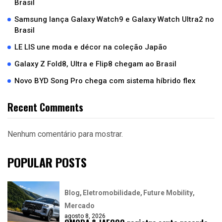
Brasil
Samsung lança Galaxy Watch9 e Galaxy Watch Ultra2 no
Brasil
LE LIS une moda e décor na coleção Japão
Galaxy Z Fold8, Ultra e Flip8 chegam ao Brasil
Novo BYD Song Pro chega com sistema híbrido flex
Recent Comments
Nenhum comentário para mostrar.
POPULAR POSTS
Blog
Eletromobilidade
Future Mobility
Mercado
agosto 8, 2026