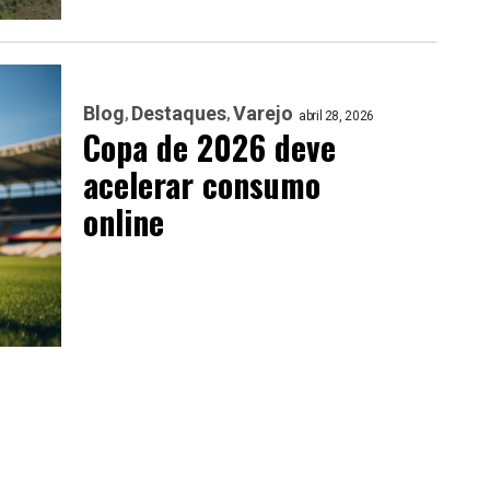
Blog
Destaques
Varejo
abril 28, 2026
Copa de 2026 deve
acelerar consumo
online