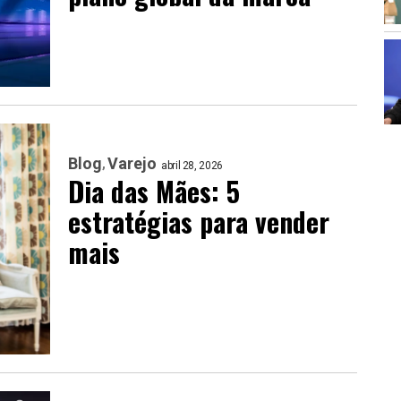
Blog
Varejo
abril 28, 2026
Dia das Mães: 5
estratégias para vender
mais