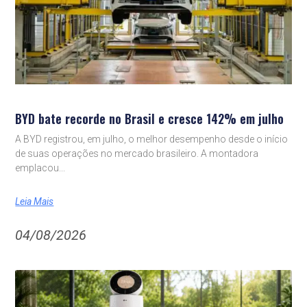
BYD bate recorde no Brasil e cresce 142% em julho
A BYD registrou, em julho, o melhor desempenho desde o início
de suas operações no mercado brasileiro. A montadora
emplacou
Leia Mais
04/08/2026