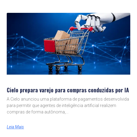
Cielo prepara varejo para compras conduzidas por IA
A Cielo anunciou uma plataforma de pagamentos desenvolvida
para permitir que agentes de inteligência artificial realizem
compras de forma autônoma,
Leia Mais