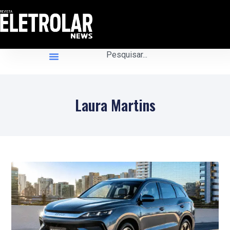
Laura Martins