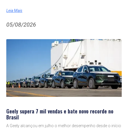
Leia Mais
05/08/2026
Geely supera 7 mil vendas e bate novo recorde no
Brasil
A Geely alcançou em julho o melhor desempenho desde o início