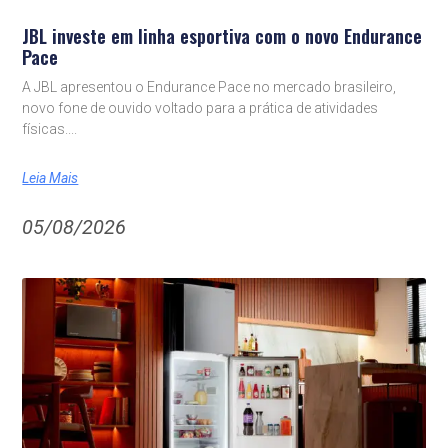
JBL investe em linha esportiva com o novo Endurance
Pace
A JBL apresentou o Endurance Pace no mercado brasileiro,
novo fone de ouvido voltado para a prática de atividades
físicas.
Leia Mais
05/08/2026