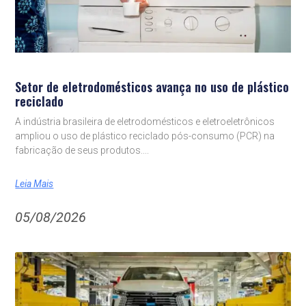
Setor de eletrodomésticos avança no uso de plástico
reciclado
A indústria brasileira de eletrodomésticos e eletroeletrônicos
ampliou o uso de plástico reciclado pós-consumo (PCR) na
fabricação de seus produtos.
Leia Mais
05/08/2026