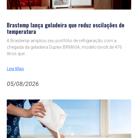
Brastemp lança geladeira que reduz oscilações de
temperatura
A Brastemp ampliou seu portfólio de refrigeração com a
chegada da geladeira Duplex BRM60A, modelo bivolt de 476
litros que
Leia Mais
05/08/2026