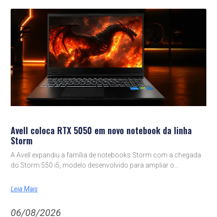
Avell coloca RTX 5050 em novo notebook da linha
Storm
A Avell expandiu a família de notebooks Storm com a chegada
do Storm 550 i5, modelo desenvolvido para ampliar o
Leia Mais
06/08/2026