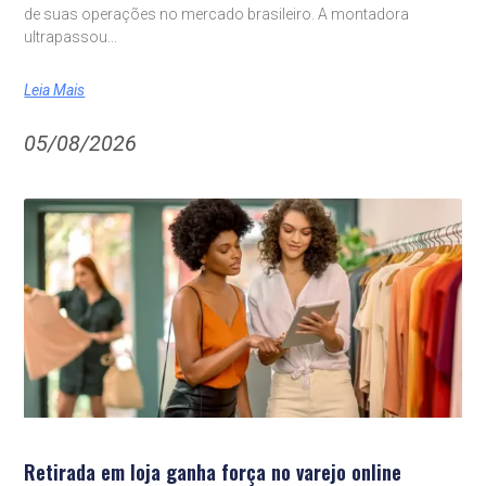
de suas operações no mercado brasileiro. A montadora
ultrapassou
Leia Mais
05/08/2026
Retirada em loja ganha força no varejo online