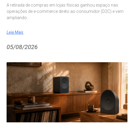
A retirada de compras em lojas físicas ganhou espaço nas
operações de e-commerce direto ao consumidor (D2C) e vem
ampliando
Leia Mais
05/08/2026