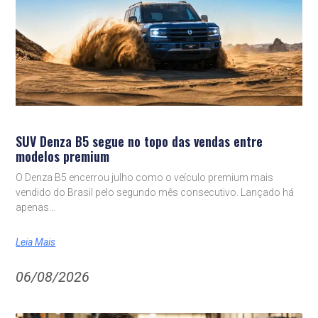
SUV Denza B5 segue no topo das vendas entre
modelos premium
O Denza B5 encerrou julho como o veículo premium mais
vendido do Brasil pelo segundo mês consecutivo. Lançado há
apenas
Leia Mais
06/08/2026