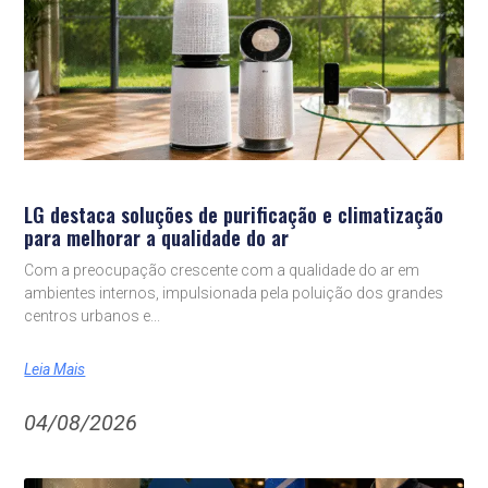
LG destaca soluções de purificação e climatização
para melhorar a qualidade do ar
Com a preocupação crescente com a qualidade do ar em
ambientes internos, impulsionada pela poluição dos grandes
centros urbanos e
Leia Mais
04/08/2026