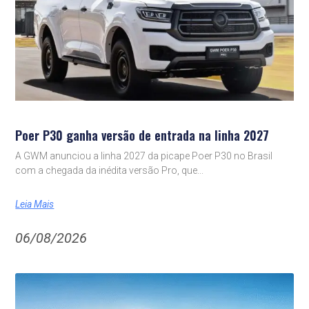
Poer P30 ganha versão de entrada na linha 2027
A GWM anunciou a linha 2027 da picape Poer P30 no Brasil
com a chegada da inédita versão Pro, que
Leia Mais
06/08/2026