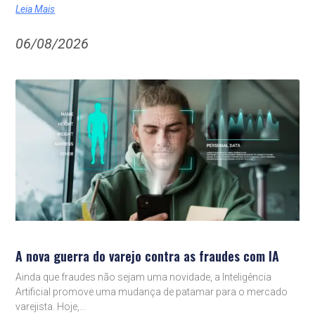
Leia Mais
06/08/2026
A nova guerra do varejo contra as fraudes com IA
Ainda que fraudes não sejam uma novidade, a Inteligência
Artificial promove uma mudança de patamar para o mercado
varejista. Hoje,