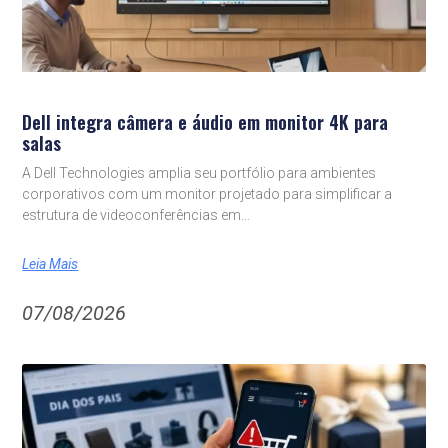
Dell integra câmera e áudio em monitor 4K para
salas
A Dell Technologies amplia seu portfólio para ambientes
corporativos com um monitor projetado para simplificar a
estrutura de videoconferências em
Leia Mais
07/08/2026