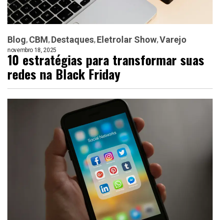
Blog
CBM
Destaques
Eletrolar Show
Varejo
novembro 18, 2025
10 estratégias para transformar suas
redes na Black Friday