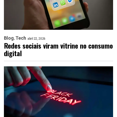
Blog
Tech
abril 22, 2026
Redes sociais viram vitrine no consumo
digital