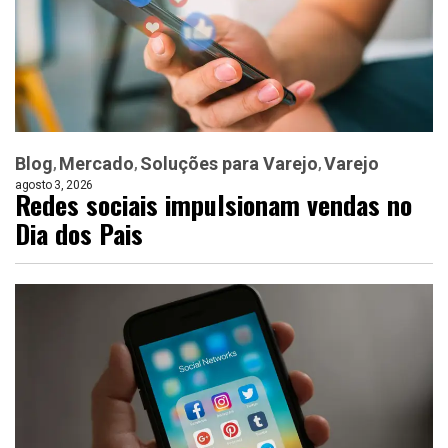
Blog
Mercado
Soluções para Varejo
Varejo
agosto 3, 2026
Redes sociais impulsionam vendas no
Dia dos Pais