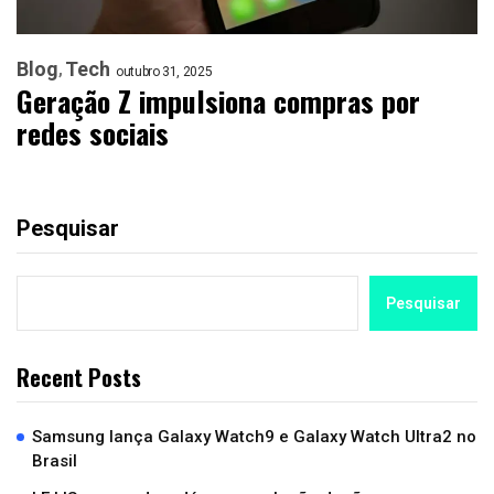
Blog
Tech
outubro 31, 2025
Geração Z impulsiona compras por
redes sociais
Pesquisar
Pesquisar
Recent Posts
Samsung lança Galaxy Watch9 e Galaxy Watch Ultra2 no
Brasil