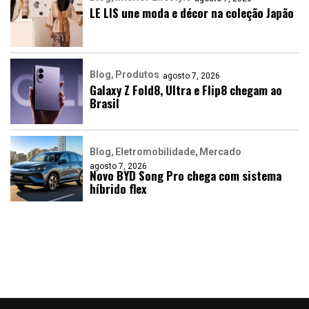
LE LIS une moda e décor na coleção Japão
Blog
Produtos
agosto 7, 2026
Galaxy Z Fold8, Ultra e Flip8 chegam ao
Brasil
Blog
Eletromobilidade
Mercado
agosto 7, 2026
Novo BYD Song Pro chega com sistema
híbrido flex