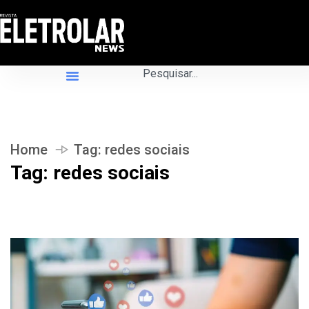
Home
Tag:
redes sociais
Tag:
redes sociais