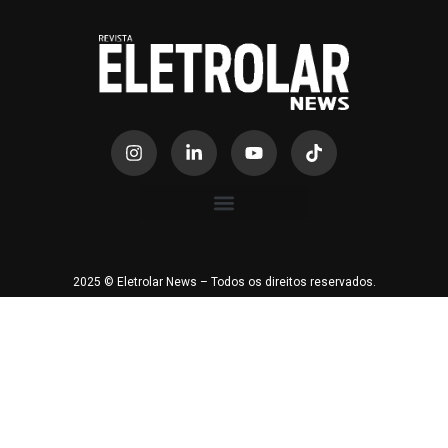
2025 © Eletrolar News – Todos os direitos reservados.