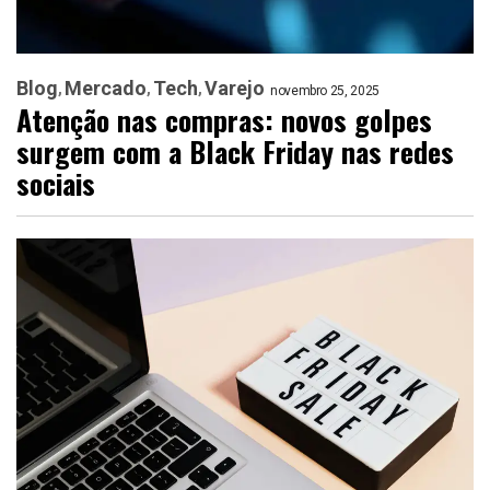
Blog
Mercado
Tech
Varejo
novembro 25, 2025
Atenção nas compras: novos golpes
surgem com a Black Friday nas redes
sociais