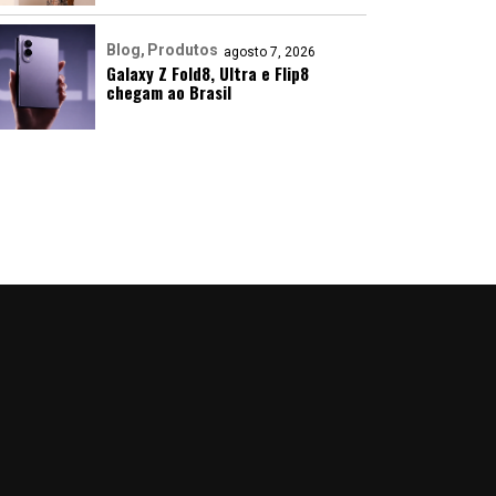
Blog
Produtos
agosto 7, 2026
Galaxy Z Fold8, Ultra e Flip8
chegam ao Brasil