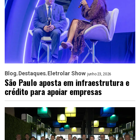
Blog
Destaques
Eletrolar Show
junho 23, 2026
São Paulo aposta em infraestrutura e
crédito para apoiar empresas