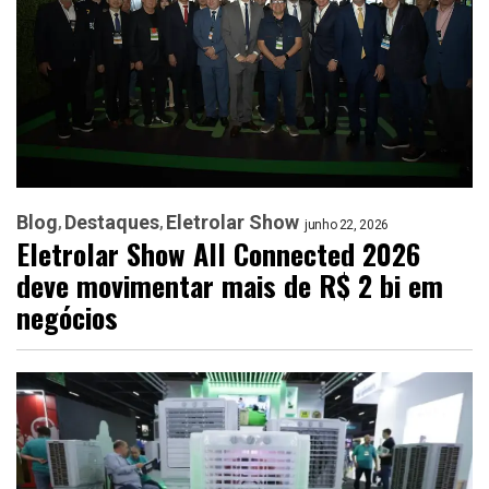
Blog
Destaques
Eletrolar Show
junho 22, 2026
Eletrolar Show All Connected 2026
deve movimentar mais de R$ 2 bi em
negócios