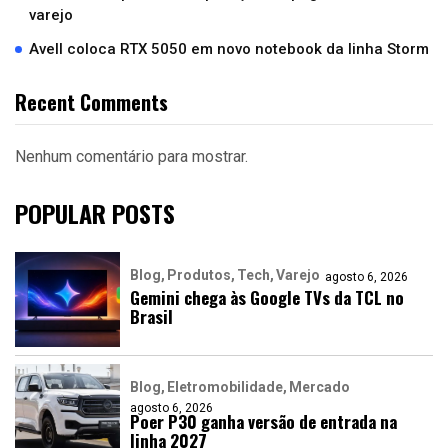
varejo
Avell coloca RTX 5050 em novo notebook da linha Storm
Recent Comments
Nenhum comentário para mostrar.
POPULAR POSTS
Blog
Produtos
Tech
Varejo
agosto 6, 2026
Gemini chega às Google TVs da TCL no
Brasil
Blog
Eletromobilidade
Mercado
agosto 6, 2026
Poer P30 ganha versão de entrada na
linha 2027