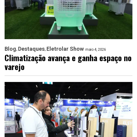
Blog
Destaques
Eletrolar Show
maio 4, 2026
Climatização avança e ganha espaço no
varejo