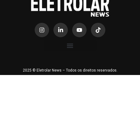
2025 © Eletrolar News – Todos os direitos reservados.