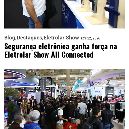
Blog
Destaques
Eletrolar Show
abril 22, 2026
Segurança eletrônica ganha força na
Eletrolar Show All Connected