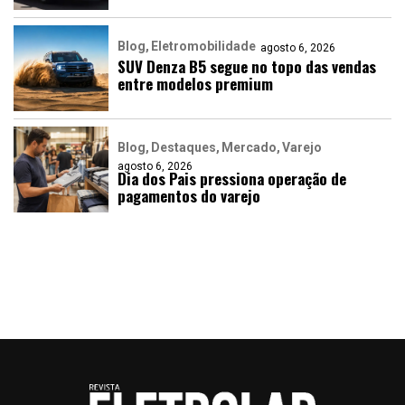
Blog
Eletromobilidade
agosto 6, 2026
SUV Denza B5 segue no topo das vendas
entre modelos premium
Blog
Destaques
Mercado
Varejo
agosto 6, 2026
Dia dos Pais pressiona operação de
pagamentos do varejo