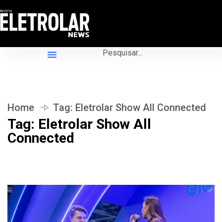
Home
Tag:
Eletrolar Show All Connected
Tag:
Eletrolar Show All
Connected