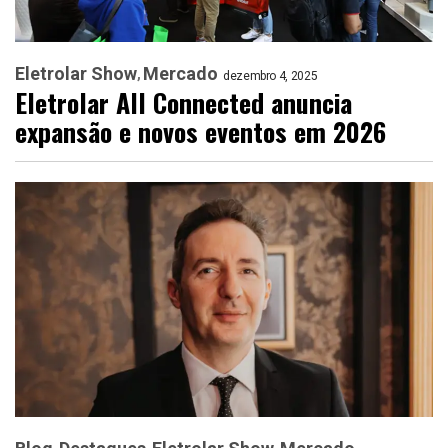
Eletrolar Show
Mercado
dezembro 4, 2025
Eletrolar All Connected anuncia
expansão e novos eventos em 2026