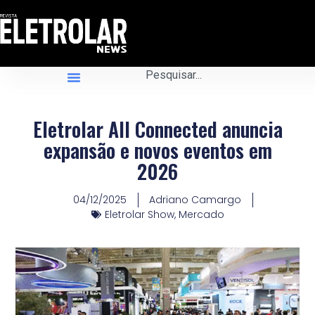
Eletrolar All Connected anuncia
expansão e novos eventos em
2026
04/12/2025
Adriano Camargo
Eletrolar Show
,
Mercado