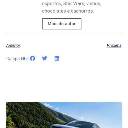
esportes, Star Wars, vinhos,
chocolates e cachorros.
Mais do autor
Anterior
Próxima
Compartilhe:
Últimas Notícias