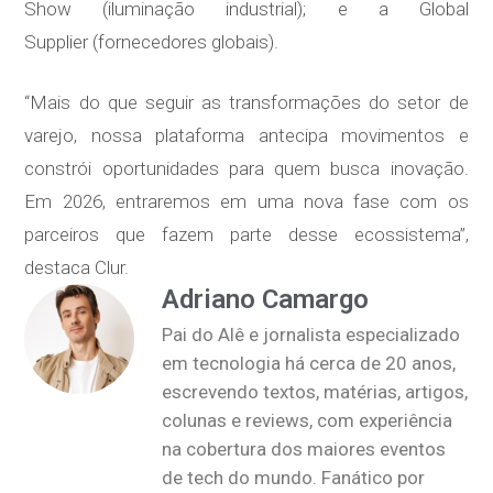
Show (iluminação industrial); e a Global
Supplier (fornecedores globais).
“Mais do que seguir as transformações do setor de
varejo, nossa plataforma antecipa movimentos e
constrói oportunidades para quem busca inovação.
Em 2026, entraremos em uma nova fase com os
parceiros que fazem parte desse ecossistema”,
destaca Clur.
Adriano Camargo
Pai do Alê e jornalista especializado
em tecnologia há cerca de 20 anos,
escrevendo textos, matérias, artigos,
colunas e reviews, com experiência
na cobertura dos maiores eventos
de tech do mundo. Fanático por