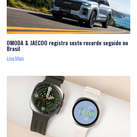
OMODA & JAECOO registra sexto recorde seguido no
Brasil
Leia Mais