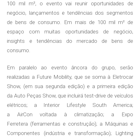
100 mil m², o evento vai reunir oportunidades de
negócio, lançamentos e tendências dos segmentos
de bens de consumo. Em mais de 100 mil m² de
espaço com muitas oportunidades de negócio,
insights e tendências do mercado de bens de
consumo.
Em paralelo ao evento âncora do grupo, serão
realizadas a Future Mobility, que se soma à Eletrocar
Show, (em sua segunda edição) e a primeira edição
da Auto Peças Show, que incluirá test-drive de veículos
elétricos; a Interior Lifestyle South America;
a AirCon voltada à climatização; a Expo
Ferretera (ferramentas e construção); a Máquinas e
Componentes (indústria e transformação); Lighting