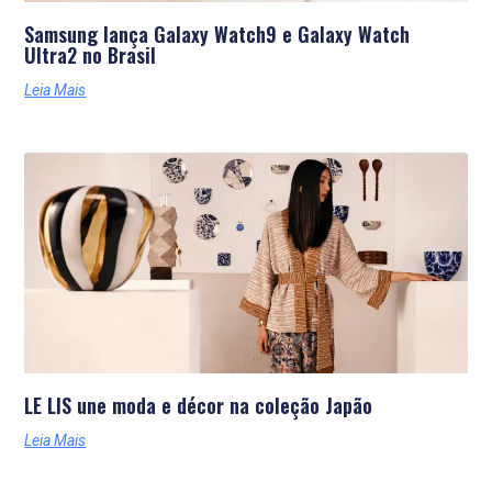
Samsung lança Galaxy Watch9 e Galaxy Watch
Ultra2 no Brasil
Leia Mais
LE LIS une moda e décor na coleção Japão
Leia Mais