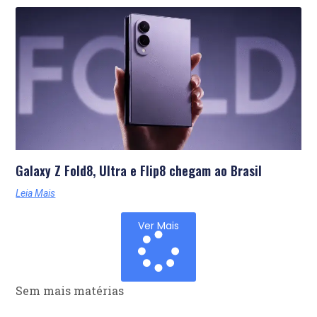
Galaxy Z Fold8, Ultra e Flip8 chegam ao Brasil
Leia Mais
Ver Mais
Sem mais matérias