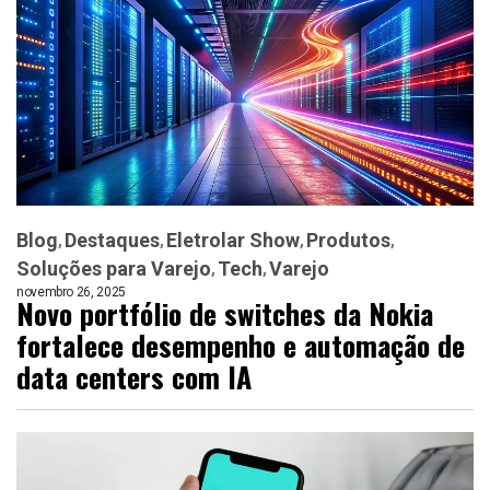
Blog
Destaques
Eletrolar Show
Produtos
Soluções para Varejo
Tech
Varejo
novembro 26, 2025
Novo portfólio de switches da Nokia
fortalece desempenho e automação de
data centers com IA