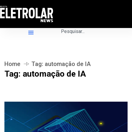
Home
Tag:
automação de IA
Tag:
automação de IA