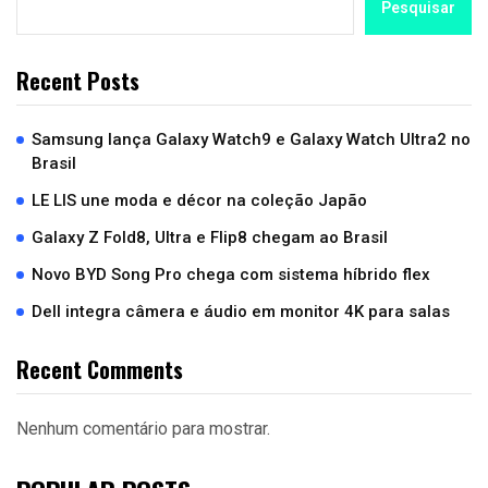
Pesquisar
Recent Posts
Samsung lança Galaxy Watch9 e Galaxy Watch Ultra2 no
Brasil
LE LIS une moda e décor na coleção Japão
Galaxy Z Fold8, Ultra e Flip8 chegam ao Brasil
Novo BYD Song Pro chega com sistema híbrido flex
Dell integra câmera e áudio em monitor 4K para salas
Recent Comments
Nenhum comentário para mostrar.