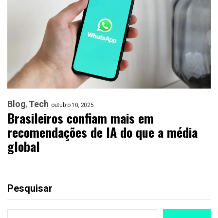
Blog
Tech
outubro 10, 2025
Brasileiros confiam mais em
recomendações de IA do que a média
global
Pesquisar