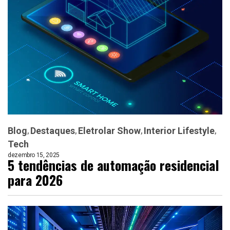
Blog
Destaques
Eletrolar Show
Interior Lifestyle
Tech
dezembro 15, 2025
5 tendências de automação residencial
para 2026