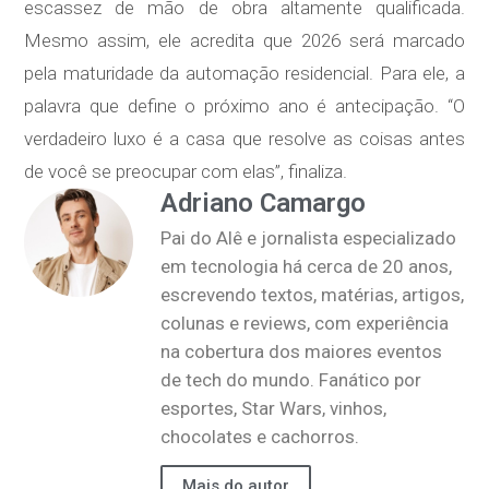
escassez de mão de obra altamente qualificada.
Mesmo assim, ele acredita que 2026 será marcado
pela maturidade da automação residencial. Para ele, a
palavra que define o próximo ano é antecipação. “O
verdadeiro luxo é a casa que resolve as coisas antes
de você se preocupar com elas”, finaliza.
Adriano Camargo
Pai do Alê e jornalista especializado
em tecnologia há cerca de 20 anos,
escrevendo textos, matérias, artigos,
colunas e reviews, com experiência
na cobertura dos maiores eventos
de tech do mundo. Fanático por
esportes, Star Wars, vinhos,
chocolates e cachorros.
Mais do autor