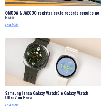
OMODA & JAECOO registra sexto recorde seguido no
Brasil
Leia Mais
Samsung lança Galaxy Watch9 e Galaxy Watch
Ultra2 no Brasil
Leia Mais