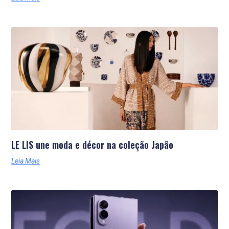
LE LIS une moda e décor na coleção Japão
Leia Mais