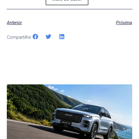
Anterior
Próxima
Compartilhe:
Últimas Notícias