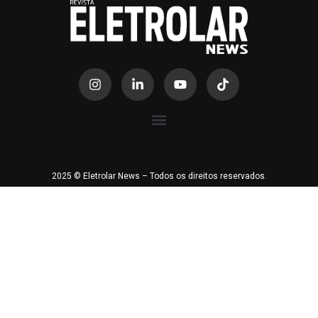
2025 © Eletrolar News – Todos os direitos reservados.