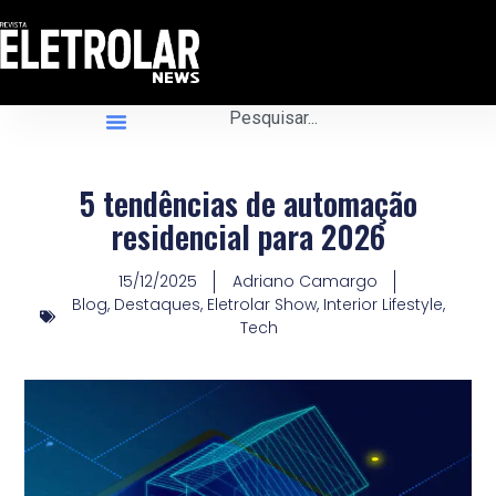
5 tendências de automação
residencial para 2026
15/12/2025
Adriano Camargo
Blog
,
Destaques
,
Eletrolar Show
,
Interior Lifestyle
,
Tech