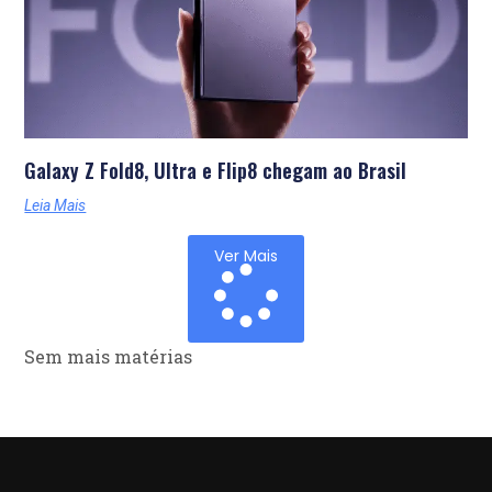
Galaxy Z Fold8, Ultra e Flip8 chegam ao Brasil
Leia Mais
Ver Mais
Sem mais matérias