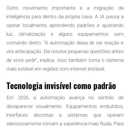
Outro movimento importante é a migração da
inteligência para dentro da própria casa. A IA passa a
operar localmente, aprendendo padrões e ajustando
luz, climatização e alguns equipamentos sem
comando direto. “A automação deixa de ser reação e
vira antecipação. Ela resolve pequenas questões antes
de você pedir”, explica. Isso também torna o sistema
mais estável em regiões com internet instável.
Tecnologia invisível como padrão
Em 2026, a automação avança no sentido de
desaparecer visualmente. Equipamentos embutidos,
interfaces discretas e sistemas que operam
silenciosamente tornam a experiência mais fluida. Para