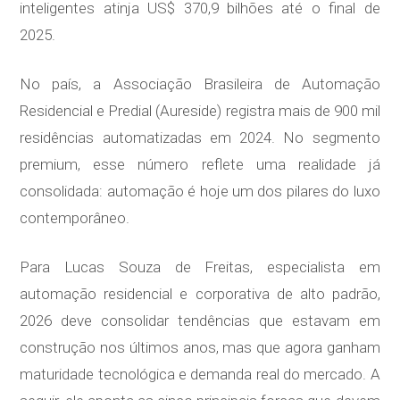
inteligentes atinja US$ 370,9 bilhões até o final de
2025.
No país, a Associação Brasileira de Automação
Residencial e Predial (Aureside) registra mais de 900 mil
residências automatizadas em 2024. No segmento
premium, esse número reflete uma realidade já
consolidada: automação é hoje um dos pilares do luxo
contemporâneo.
Para Lucas Souza de Freitas, especialista em
automação residencial e corporativa de alto padrão,
2026 deve consolidar tendências que estavam em
construção nos últimos anos, mas que agora ganham
maturidade tecnológica e demanda real do mercado. A