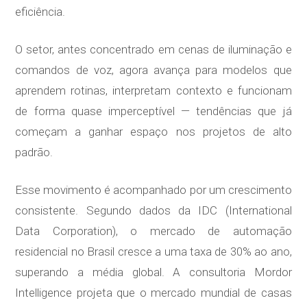
eficiência.
O setor, antes concentrado em cenas de iluminação e
comandos de voz, agora avança para modelos que
aprendem rotinas, interpretam contexto e funcionam
de forma quase imperceptível — tendências que já
começam a ganhar espaço nos projetos de alto
padrão.
Esse movimento é acompanhado por um crescimento
consistente. Segundo dados da IDC (International
Data Corporation), o mercado de automação
residencial no Brasil cresce a uma taxa de 30% ao ano,
superando a média global. A consultoria Mordor
Intelligence projeta que o mercado mundial de casas