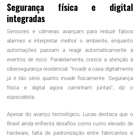
Segurança física e digital
integradas
Sensores e câmeras avançam para reduzir falsos
alarmes e interpretar melhor o ambiente, enquanto
automações passam a reagir automaticamente a
eventos de risco. Paralelamente, cresce a atenção à
cibersegurança residencial. “Invadir a casa digitalmente
já é tão sério quanto invadir fisicamente. Segurança
física e digital agora caminham juntas”, diz o
especialista.
Apesar do avanço tecnológico, Lucas destaca que o
Brasil ainda enfrenta desafios como custo elevado de
hardware, falta de padronização entre fabricantes e