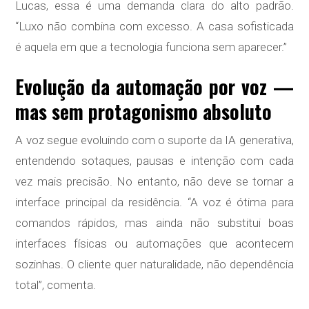
Lucas, essa é uma demanda clara do alto padrão.
“Luxo não combina com excesso. A casa sofisticada
é aquela em que a tecnologia funciona sem aparecer.”
Evolução da automação por voz —
mas sem protagonismo absoluto
A voz segue evoluindo com o suporte da IA generativa,
entendendo sotaques, pausas e intenção com cada
vez mais precisão. No entanto, não deve se tornar a
interface principal da residência. “A voz é ótima para
comandos rápidos, mas ainda não substitui boas
interfaces físicas ou automações que acontecem
sozinhas. O cliente quer naturalidade, não dependência
total”, comenta.