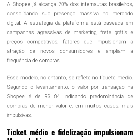
A Shopee já alcança 70% dos internautas brasileiros,
consolidando sua presença massiva no mercado
digital. A estratégia da plataforma está baseada em
campanhas agressivas de marketing, frete grátis e
preços competitivos, fatores que impulsionam a
atração de novos consumidores e ampliam a
frequência de compras.
Esse modelo, no entanto, se reflete no tíquete médio.
Segundo o levantamento, o valor por transação na
Shopee é de R$ 84, indicando predominância de
compras de menor valor e, em muitos casos, mais
impulsivas.
Ticket médio e fidelização impulsionam