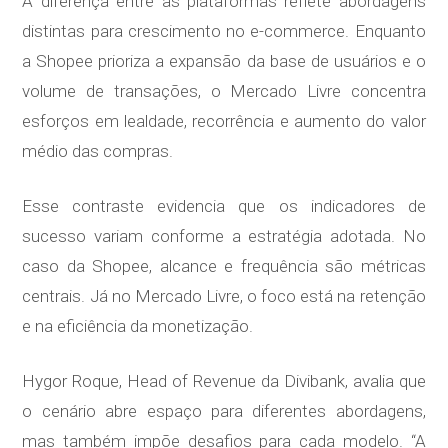
A diferença entre as plataformas reflete abordagens
distintas para crescimento no e-commerce. Enquanto
a Shopee prioriza a expansão da base de usuários e o
volume de transações, o Mercado Livre concentra
esforços em lealdade, recorrência e aumento do valor
médio das compras.
Esse contraste evidencia que os indicadores de
sucesso variam conforme a estratégia adotada. No
caso da Shopee, alcance e frequência são métricas
centrais. Já no Mercado Livre, o foco está na retenção
e na eficiência da monetização.
Hygor Roque, Head of Revenue da Divibank, avalia que
o cenário abre espaço para diferentes abordagens,
mas também impõe desafios para cada modelo. “A