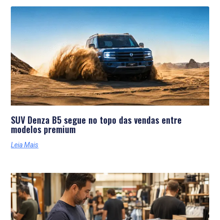
SUV Denza B5 segue no topo das vendas entre
modelos premium
Leia Mais