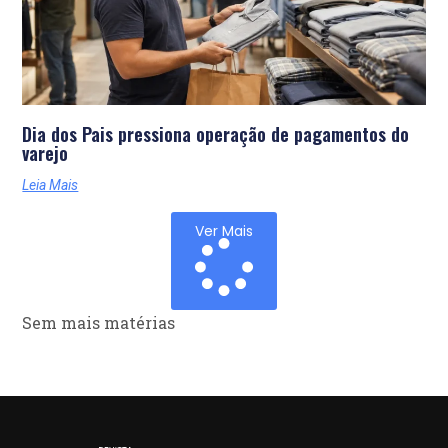
Dia dos Pais pressiona operação de pagamentos do
varejo
Leia Mais
Ver Mais
Sem mais matérias