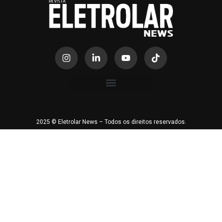
2025 © Eletrolar News – Todos os direitos reservados.