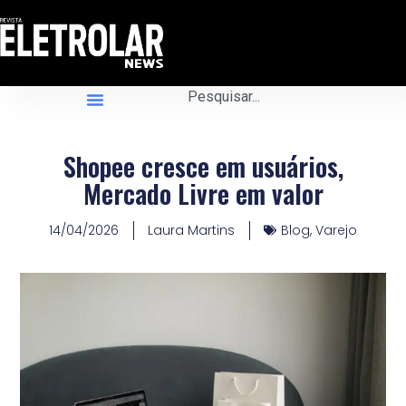
Shopee cresce em usuários,
Mercado Livre em valor
14/04/2026
Laura Martins
Blog
,
Varejo