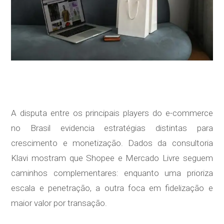
A disputa entre os principais players do e-commerce
no Brasil evidencia estratégias distintas para
crescimento e monetização. Dados da consultoria
Klavi mostram que Shopee e Mercado Livre seguem
caminhos complementares: enquanto uma prioriza
escala e penetração, a outra foca em fidelização e
maior valor por transação.