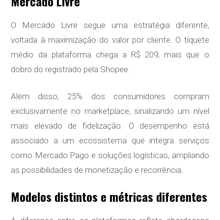
Mercado Livre
O Mercado Livre segue uma estratégia diferente,
voltada à maximização do valor por cliente. O tíquete
médio da plataforma chega a R$ 209, mais que o
dobro do registrado pela Shopee.
Além disso, 25% dos consumidores compram
exclusivamente no marketplace, sinalizando um nível
mais elevado de fidelização. O desempenho está
associado a um ecossistema que integra serviços
como Mercado Pago e soluções logísticas, ampliando
as possibilidades de monetização e recorrência.
Modelos distintos e métricas diferentes