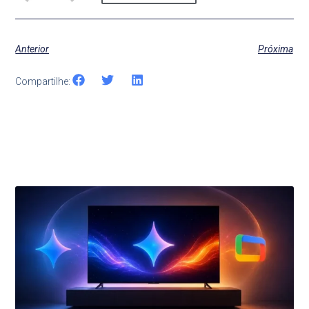
Anterior
Próxima
Compartilhe:
Últimas Notícias