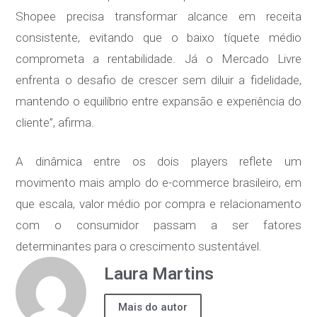
Shopee precisa transformar alcance em receita
consistente, evitando que o baixo tíquete médio
comprometa a rentabilidade. Já o Mercado Livre
enfrenta o desafio de crescer sem diluir a fidelidade,
mantendo o equilíbrio entre expansão e experiência do
cliente”, afirma.
A dinâmica entre os dois players reflete um
movimento mais amplo do e-commerce brasileiro, em
que escala, valor médio por compra e relacionamento
com o consumidor passam a ser fatores
determinantes para o crescimento sustentável.
Laura Martins
Mais do autor