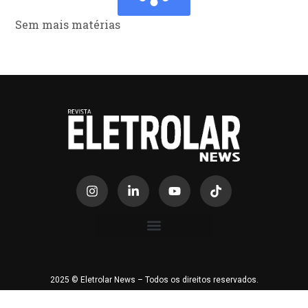
Sem mais matérias
2025 © Eletrolar News – Todos os direitos reservados.