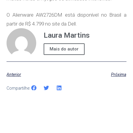
O Alienware AW2726DM está disponível no Brasil a
partir de R$ 4.799 no site da Dell.
Laura Martins
Mais do autor
Anterior
Próxima
Compartilhe: