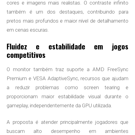
cores e imagens mais realistas. O contraste infinito
também é um dos destaques, contribuindo para
pretos mais profundos e maior nível de detalhamento
em cenas escuras.
Fluidez e estabilidade em jogos
competitivos
O monitor também traz suporte a AMD FreeSync
Premium e VESA AdaptiveSync, recursos que ajudam
a reduzir problemas como screen tearing e
proporcionam maior estabilidade visual durante o
gameplay, independentemente da GPU utilizada.
A proposta é atender principalmente jogadores que
buscam alto desempenho em ambientes