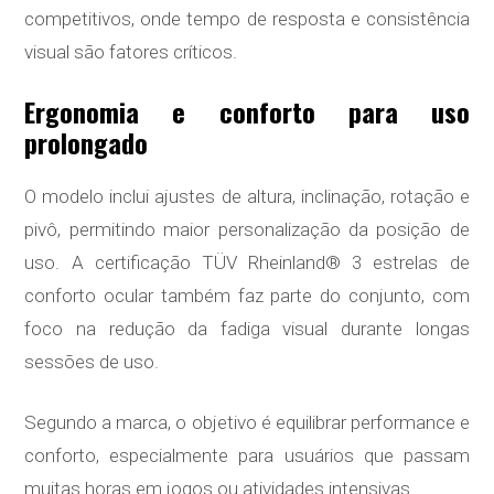
competitivos, onde tempo de resposta e consistência
visual são fatores críticos.
Ergonomia e conforto para uso
prolongado
O modelo inclui ajustes de altura, inclinação, rotação e
pivô, permitindo maior personalização da posição de
uso. A certificação TÜV Rheinland® 3 estrelas de
conforto ocular também faz parte do conjunto, com
foco na redução da fadiga visual durante longas
sessões de uso.
Segundo a marca, o objetivo é equilibrar performance e
conforto, especialmente para usuários que passam
muitas horas em jogos ou atividades intensivas.