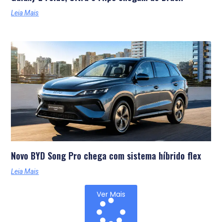
Leia Mais
Novo BYD Song Pro chega com sistema híbrido flex
Leia Mais
Ver Mais