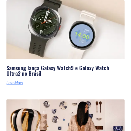
Últimas Notícias
Samsung lança Galaxy Watch9 e Galaxy Watch
Ultra2 no Brasil
Leia Mais