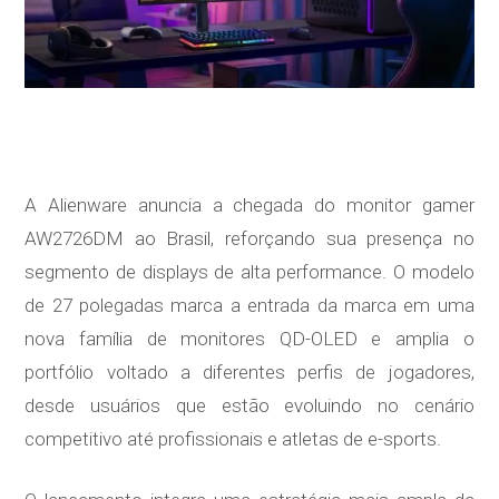
A Alienware anuncia a chegada do monitor gamer
AW2726DM ao Brasil, reforçando sua presença no
segmento de displays de alta performance. O modelo
de 27 polegadas marca a entrada da marca em uma
nova família de monitores QD-OLED e amplia o
portfólio voltado a diferentes perfis de jogadores,
desde usuários que estão evoluindo no cenário
competitivo até profissionais e atletas de e-sports.