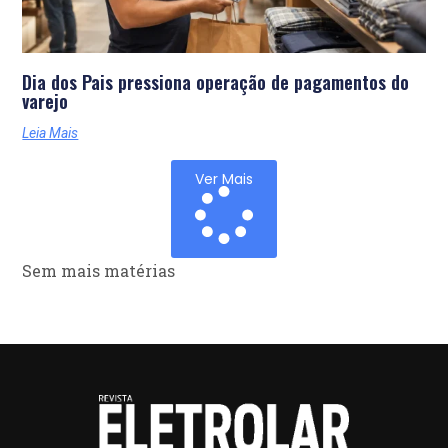
Dia dos Pais pressiona operação de pagamentos do
varejo
Leia Mais
Ver Mais
Sem mais matérias