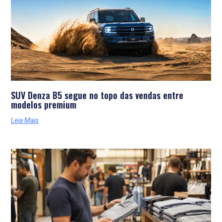
SUV Denza B5 segue no topo das vendas entre
modelos premium
Leia Mais