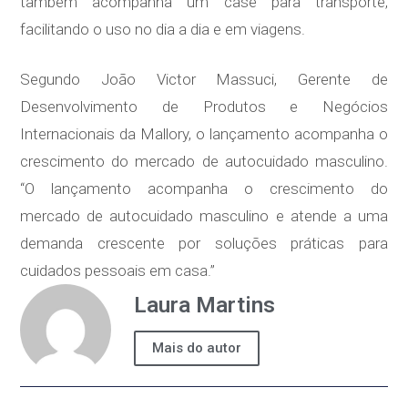
também acompanha um case para transporte,
facilitando o uso no dia a dia e em viagens.
Segundo João Victor Massuci, Gerente de
Desenvolvimento de Produtos e Negócios
Internacionais da Mallory, o lançamento acompanha o
crescimento do mercado de autocuidado masculino.
“O lançamento acompanha o crescimento do
mercado de autocuidado masculino e atende a uma
demanda crescente por soluções práticas para
cuidados pessoais em casa.”
Laura Martins
Mais do autor