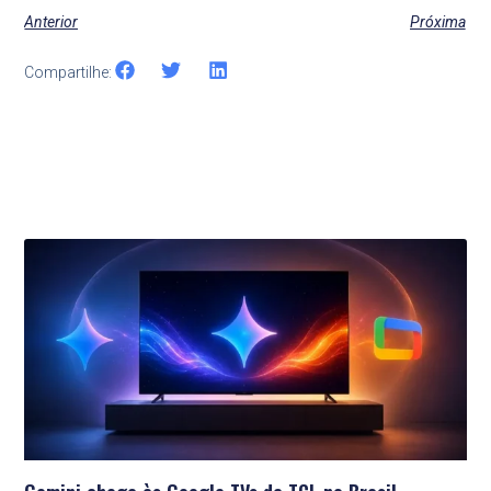
Anterior
Próxima
Compartilhe:
Últimas Notícias