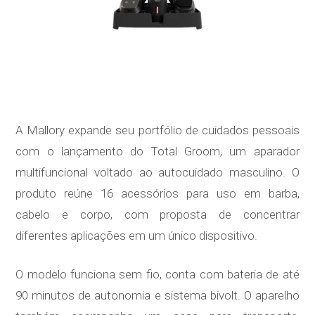
A Mallory expande seu portfólio de cuidados pessoais
com o lançamento do Total Groom, um aparador
multifuncional voltado ao autocuidado masculino. O
produto reúne 16 acessórios para uso em barba,
cabelo e corpo, com proposta de concentrar
diferentes aplicações em um único dispositivo.
O modelo funciona sem fio, conta com bateria de até
90 minutos de autonomia e sistema bivolt. O aparelho