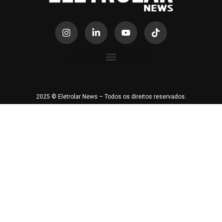
2025 © Eletrolar News – Todos os direitos reservados.