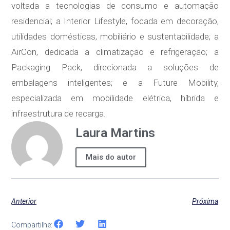
voltada a tecnologias de consumo e automação
residencial; a Interior Lifestyle, focada em decoração,
utilidades domésticas, mobiliário e sustentabilidade; a
AirCon, dedicada a climatização e refrigeração; a
Packaging Pack, direcionada a soluções de
embalagens inteligentes; e a Future Mobility,
especializada em mobilidade elétrica, híbrida e
infraestrutura de recarga.
Laura Martins
Mais do autor
Anterior
Próxima
Compartilhe: