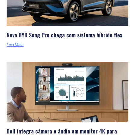
Novo BYD Song Pro chega com sistema híbrido flex
Leia Mais
Dell integra câmera e áudio em monitor 4K para