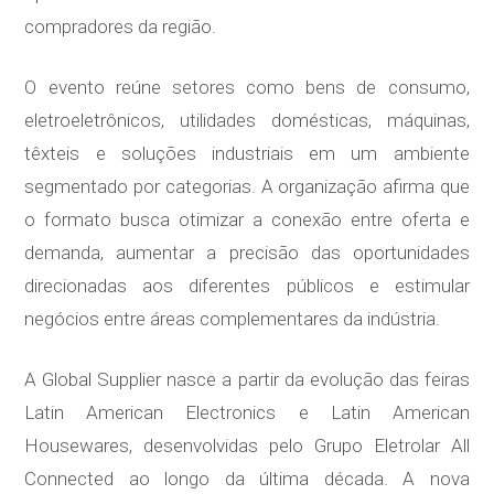
compradores da região.
O evento reúne setores como bens de consumo,
eletroeletrônicos, utilidades domésticas, máquinas,
têxteis e soluções industriais em um ambiente
segmentado por categorias. A organização afirma que
o formato busca otimizar a conexão entre oferta e
demanda, aumentar a precisão das oportunidades
direcionadas aos diferentes públicos e estimular
negócios entre áreas complementares da indústria.
A Global Supplier nasce a partir da evolução das feiras
Latin American Electronics e Latin American
Housewares, desenvolvidas pelo Grupo Eletrolar All
Connected ao longo da última década. A nova