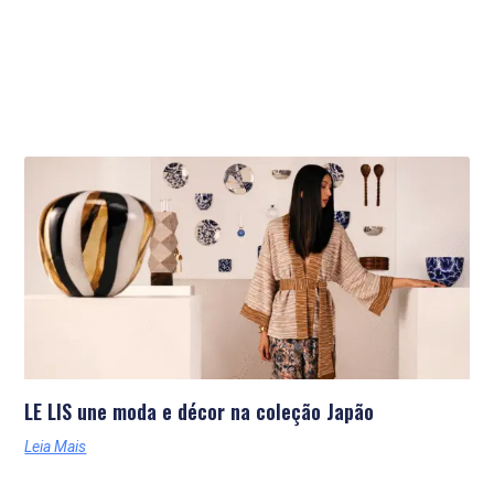
Últimas Notícias
LE LIS une moda e décor na coleção Japão
Leia Mais