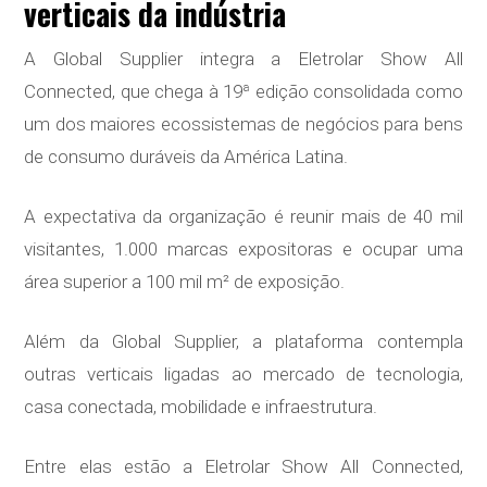
verticais da indústria
A Global Supplier integra a Eletrolar Show All
Connected, que chega à 19ª edição consolidada como
um dos maiores ecossistemas de negócios para bens
de consumo duráveis da América Latina.
A expectativa da organização é reunir mais de 40 mil
visitantes, 1.000 marcas expositoras e ocupar uma
área superior a 100 mil m² de exposição.
Além da Global Supplier, a plataforma contempla
outras verticais ligadas ao mercado de tecnologia,
casa conectada, mobilidade e infraestrutura.
Entre elas estão a Eletrolar Show All Connected,