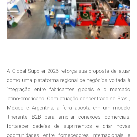
A Global Supplier 2026 reforça sua proposta de atuar
como uma plataforma regional de negócios voltada à
integração entre fabricantes globais e o mercado
latino-americano. Com atuação concentrada no Brasil,
México e Argentina, a feira aposta em um modelo
itinerante B2B para ampliar conexões comerciais,
fortalecer cadeias de suprimentos e criar novas
oportunidades entre fornecedores internacionais e