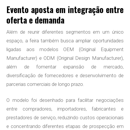
Evento aposta em integração entre
oferta e demanda
Além de reunir diferentes segmentos em um único
espaço, a feira também busca ampliar oportunidades
ligadas aos modelos OEM (Original Equipment
Manufacturer) e ODM (Original Design Manufacturer),
além de fomentar expansão de mercado,
diversificação de fornecedores e desenvolvimento de
parcerias comerciais de longo prazo.
O modelo foi desenhado para facilitar negociações
entre compradores, importadores, fabricantes e
prestadores de serviço, reduzindo custos operacionais
e concentrando diferentes etapas de prospecção em