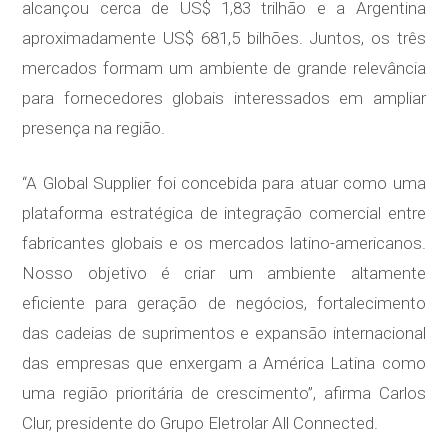
alcançou cerca de US$ 1,83 trilhão e a Argentina
aproximadamente US$ 681,5 bilhões. Juntos, os três
mercados formam um ambiente de grande relevância
para fornecedores globais interessados em ampliar
presença na região.
“A Global Supplier foi concebida para atuar como uma
plataforma estratégica de integração comercial entre
fabricantes globais e os mercados latino-americanos.
Nosso objetivo é criar um ambiente altamente
eficiente para geração de negócios, fortalecimento
das cadeias de suprimentos e expansão internacional
das empresas que enxergam a América Latina como
uma região prioritária de crescimento”, afirma Carlos
Clur, presidente do Grupo Eletrolar All Connected.