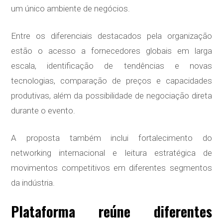
um único ambiente de negócios.
Entre os diferenciais destacados pela organização
estão o acesso a fornecedores globais em larga
escala, identificação de tendências e novas
tecnologias, comparação de preços e capacidades
produtivas, além da possibilidade de negociação direta
durante o evento.
A proposta também inclui fortalecimento do
networking internacional e leitura estratégica de
movimentos competitivos em diferentes segmentos
da indústria.
Plataforma reúne diferentes