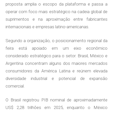
proposta amplia o escopo da plataforma e passa a
operar com foco mais estratégico na cadeia global de
suprimentos e na aproximação entre fabricantes
internacionais e empresas latino-americanas.
Segundo a organização, o posicionamento regional da
feira está apoiado em um eixo econômico
considerado estratégico para o setor. Brasil, México e
Argentina concentram alguns dos maiores mercados
consumidores da América Latina e reúnem elevada
diversidade industrial e potencial de expansão
comercial.
O Brasil registrou PIB nominal de aproximadamente
US$ 2,28 trilhões em 2025, enquanto o México