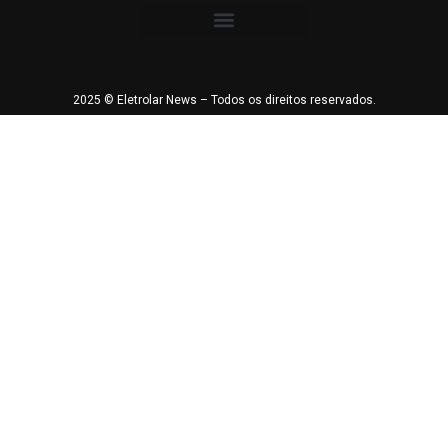
2025 © Eletrolar News – Todos os direitos reservados.