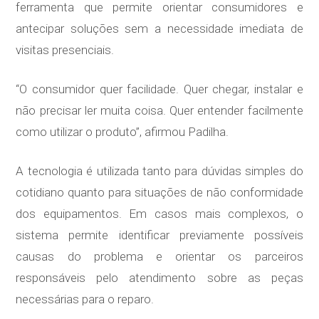
ferramenta que permite orientar consumidores e
antecipar soluções sem a necessidade imediata de
visitas presenciais.
“O consumidor quer facilidade. Quer chegar, instalar e
não precisar ler muita coisa. Quer entender facilmente
como utilizar o produto”, afirmou Padilha.
A tecnologia é utilizada tanto para dúvidas simples do
cotidiano quanto para situações de não conformidade
dos equipamentos. Em casos mais complexos, o
sistema permite identificar previamente possíveis
causas do problema e orientar os parceiros
responsáveis pelo atendimento sobre as peças
necessárias para o reparo.