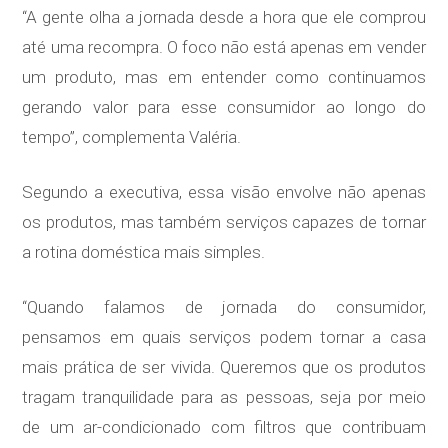
“A gente olha a jornada desde a hora que ele comprou
até uma recompra. O foco não está apenas em vender
um produto, mas em entender como continuamos
gerando valor para esse consumidor ao longo do
tempo”, complementa Valéria.
Segundo a executiva, essa visão envolve não apenas
os produtos, mas também serviços capazes de tornar
a rotina doméstica mais simples.
“Quando falamos de jornada do consumidor,
pensamos em quais serviços podem tornar a casa
mais prática de ser vivida. Queremos que os produtos
tragam tranquilidade para as pessoas, seja por meio
de um ar-condicionado com filtros que contribuam