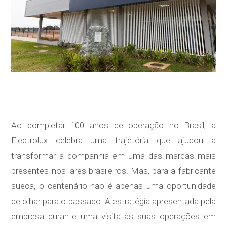
Ao completar 100 anos de operação no Brasil, a
Electrolux celebra uma trajetória que ajudou a
transformar a companhia em uma das marcas mais
presentes nos lares brasileiros. Mas, para a fabricante
sueca, o centenário não é apenas uma oportunidade
de olhar para o passado. A estratégia apresentada pela
empresa durante uma visita às suas operações em