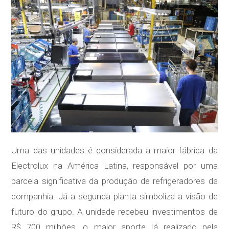
Uma das unidades é considerada a maior fábrica da
Electrolux na América Latina, responsável por uma
parcela significativa da produção de refrigeradores da
companhia. Já a segunda planta simboliza a visão de
futuro do grupo. A unidade recebeu investimentos de
R$ 700 milhões, o maior aporte já realizado pela