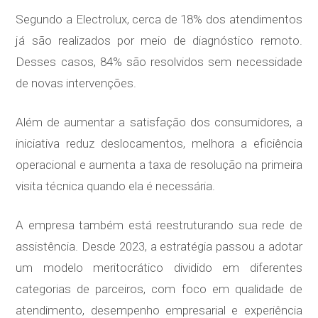
Segundo a Electrolux, cerca de 18% dos atendimentos
já são realizados por meio de diagnóstico remoto.
Desses casos, 84% são resolvidos sem necessidade
de novas intervenções.
Além de aumentar a satisfação dos consumidores, a
iniciativa reduz deslocamentos, melhora a eficiência
operacional e aumenta a taxa de resolução na primeira
visita técnica quando ela é necessária.
A empresa também está reestruturando sua rede de
assistência. Desde 2023, a estratégia passou a adotar
um modelo meritocrático dividido em diferentes
categorias de parceiros, com foco em qualidade de
atendimento, desempenho empresarial e experiência