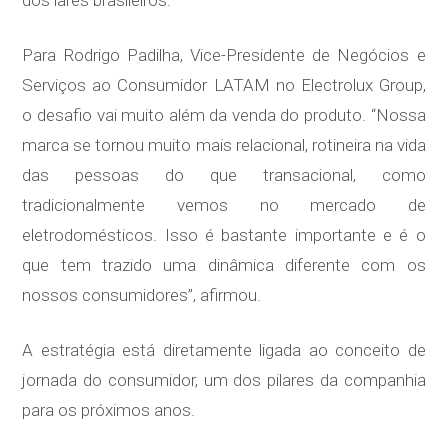
dos lares brasileiros.
Para Rodrigo Padilha, Vice-Presidente de Negócios e
Serviços ao Consumidor LATAM no Electrolux Group,
o desafio vai muito além da venda do produto. “Nossa
marca se tornou muito mais relacional, rotineira na vida
das pessoas do que transacional, como
tradicionalmente vemos no mercado de
eletrodomésticos. Isso é bastante importante e é o
que tem trazido uma dinâmica diferente com os
nossos consumidores”, afirmou.
A estratégia está diretamente ligada ao conceito de
jornada do consumidor, um dos pilares da companhia
para os próximos anos.