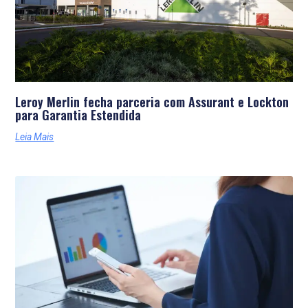
Leroy Merlin fecha parceria com Assurant e Lockton
para Garantia Estendida
Leia Mais