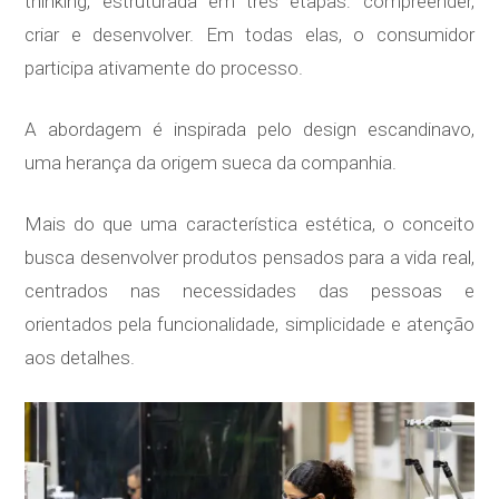
thinking, estruturada em três etapas: compreender,
criar e desenvolver. Em todas elas, o consumidor
participa ativamente do processo.
A abordagem é inspirada pelo design escandinavo,
uma herança da origem sueca da companhia.
Mais do que uma característica estética, o conceito
busca desenvolver produtos pensados para a vida real,
centrados nas necessidades das pessoas e
orientados pela funcionalidade, simplicidade e atenção
aos detalhes.