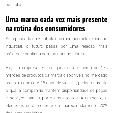
portfólio.
Uma marca cada vez mais presente
na rotina dos consumidores
Se o passado da Electrolux foi marcado pela expansão
industrial, o futuro passa por uma relação mais
próxima e contínua com os consumidores.
Hoje, a empresa estima que existam cerca de 175
milhões de produtos da marca disponíveis no mercado
brasileiro com até 15 anos de vida útil, período durante
o qual a companhia mantém disponibilidade de peças
e serviços para suporte aos clientes. Atualmente, a
Electrolux está presente em aproximadamente 70%