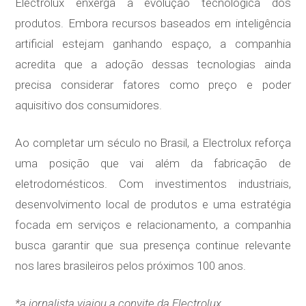
Electrolux enxerga a evolução tecnológica dos
produtos. Embora recursos baseados em inteligência
artificial estejam ganhando espaço, a companhia
acredita que a adoção dessas tecnologias ainda
precisa considerar fatores como preço e poder
aquisitivo dos consumidores.
Ao completar um século no Brasil, a Electrolux reforça
uma posição que vai além da fabricação de
eletrodomésticos. Com investimentos industriais,
desenvolvimento local de produtos e uma estratégia
focada em serviços e relacionamento, a companhia
busca garantir que sua presença continue relevante
nos lares brasileiros pelos próximos 100 anos.
*a jornalista viajou a convite da Electrolux