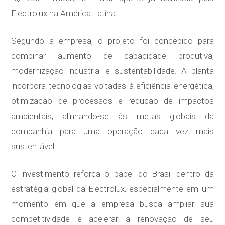
Electrolux na América Latina.
Segundo a empresa, o projeto foi concebido para
combinar aumento de capacidade produtiva,
modernização industrial e sustentabilidade. A planta
incorpora tecnologias voltadas à eficiência energética,
otimização de processos e redução de impactos
ambientais, alinhando-se às metas globais da
companhia para uma operação cada vez mais
sustentável.
O investimento reforça o papel do Brasil dentro da
estratégia global da Electrolux, especialmente em um
momento em que a empresa busca ampliar sua
competitividade e acelerar a renovação de seu