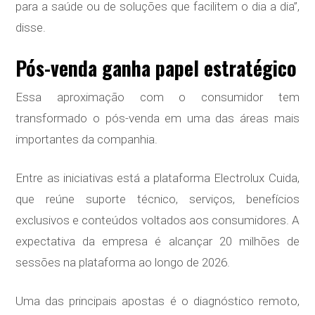
para a saúde ou de soluções que facilitem o dia a dia”,
disse.
Pós-venda ganha papel estratégico
Essa aproximação com o consumidor tem
transformado o pós-venda em uma das áreas mais
importantes da companhia.
Entre as iniciativas está a plataforma Electrolux Cuida,
que reúne suporte técnico, serviços, benefícios
exclusivos e conteúdos voltados aos consumidores. A
expectativa da empresa é alcançar 20 milhões de
sessões na plataforma ao longo de 2026.
Uma das principais apostas é o diagnóstico remoto,