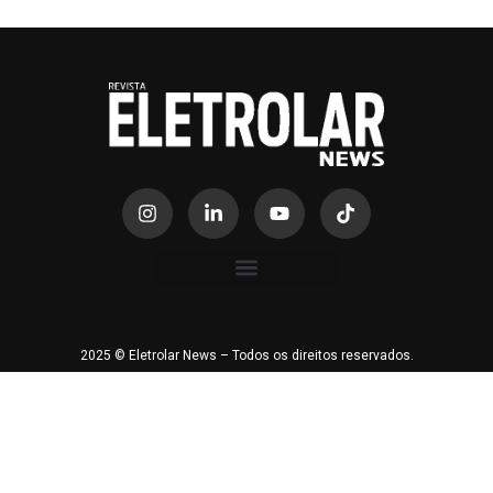
2025 © Eletrolar News – Todos os direitos reservados.