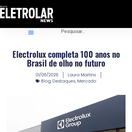
Electrolux completa 100 anos no
Brasil de olho no futuro
01/06/2026
Laura Martins
Blog
,
Destaques
,
Mercado