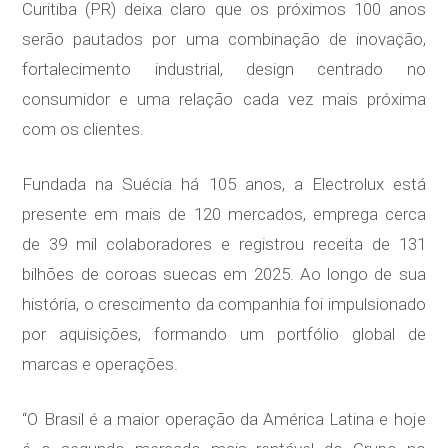
Curitiba (PR) deixa claro que os próximos 100 anos
serão pautados por uma combinação de inovação,
fortalecimento industrial, design centrado no
consumidor e uma relação cada vez mais próxima
com os clientes.
Fundada na Suécia há 105 anos, a Electrolux está
presente em mais de 120 mercados, emprega cerca
de 39 mil colaboradores e registrou receita de 131
bilhões de coroas suecas em 2025. Ao longo de sua
história, o crescimento da companhia foi impulsionado
por aquisições, formando um portfólio global de
marcas e operações.
“O Brasil é a maior operação da América Latina e hoje