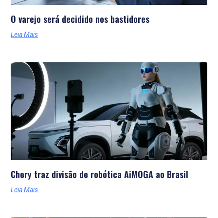
O varejo será decidido nos bastidores
Leia Mais
Chery traz divisão de robótica AiMOGA ao Brasil
Leia Mais