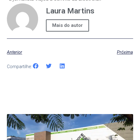
Laura Martins
Mais do autor
Anterior
Próxima
Compartilhe:
Últimas Notícias