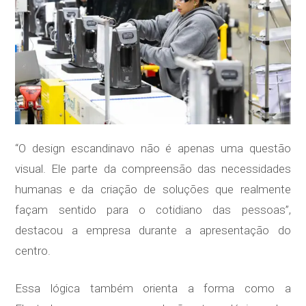
“O design escandinavo não é apenas uma questão
visual. Ele parte da compreensão das necessidades
humanas e da criação de soluções que realmente
façam sentido para o cotidiano das pessoas”,
destacou a empresa durante a apresentação do
centro.
Essa lógica também orienta a forma como a