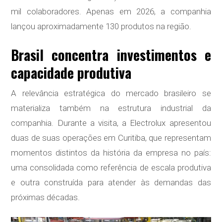
mil colaboradores. Apenas em 2026, a companhia
lançou aproximadamente 130 produtos na região.
Brasil concentra investimentos e
capacidade produtiva
A relevância estratégica do mercado brasileiro se
materializa também na estrutura industrial da
companhia. Durante a visita, a Electrolux apresentou
duas de suas operações em Curitiba, que representam
momentos distintos da história da empresa no país:
uma consolidada como referência de escala produtiva
e outra construída para atender às demandas das
próximas décadas.