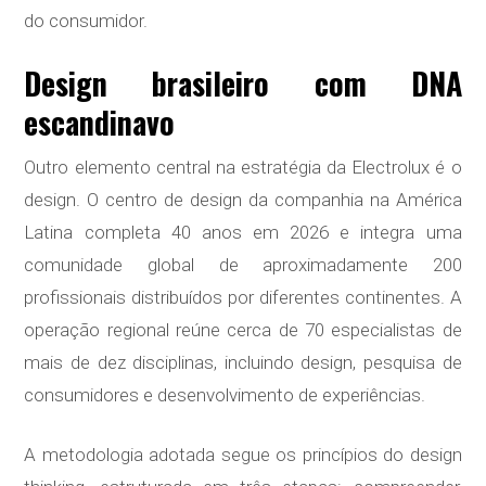
do consumidor.
Design brasileiro com DNA
escandinavo
Outro elemento central na estratégia da Electrolux é o
design. O centro de design da companhia na América
Latina completa 40 anos em 2026 e integra uma
comunidade global de aproximadamente 200
profissionais distribuídos por diferentes continentes. A
operação regional reúne cerca de 70 especialistas de
mais de dez disciplinas, incluindo design, pesquisa de
consumidores e desenvolvimento de experiências.
A metodologia adotada segue os princípios do design