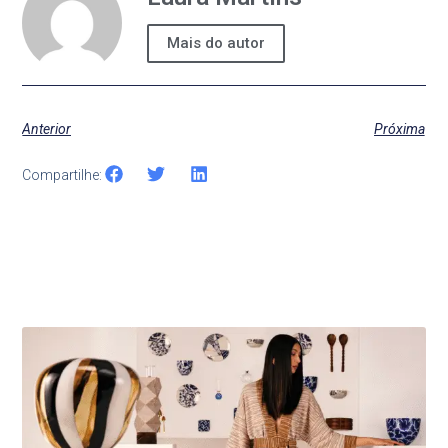
Mais do autor
Anterior
Próxima
Compartilhe:
Últimas Notícias