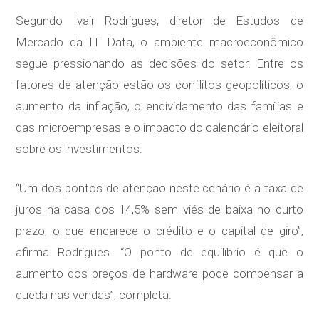
Segundo Ivair Rodrigues, diretor de Estudos de
Mercado da IT Data, o ambiente macroeconômico
segue pressionando as decisões do setor. Entre os
fatores de atenção estão os conflitos geopolíticos, o
aumento da inflação, o endividamento das famílias e
das microempresas e o impacto do calendário eleitoral
sobre os investimentos.
“Um dos pontos de atenção neste cenário é a taxa de
juros na casa dos 14,5% sem viés de baixa no curto
prazo, o que encarece o crédito e o capital de giro”,
afirma Rodrigues. “O ponto de equilíbrio é que o
aumento dos preços de hardware pode compensar a
queda nas vendas”, completa.