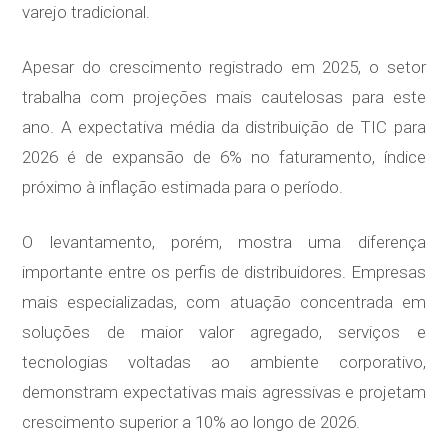
varejo tradicional.
Apesar do crescimento registrado em 2025, o setor
trabalha com projeções mais cautelosas para este
ano. A expectativa média da distribuição de TIC para
2026 é de expansão de 6% no faturamento, índice
próximo à inflação estimada para o período.
O levantamento, porém, mostra uma diferença
importante entre os perfis de distribuidores. Empresas
mais especializadas, com atuação concentrada em
soluções de maior valor agregado, serviços e
tecnologias voltadas ao ambiente corporativo,
demonstram expectativas mais agressivas e projetam
crescimento superior a 10% ao longo de 2026.