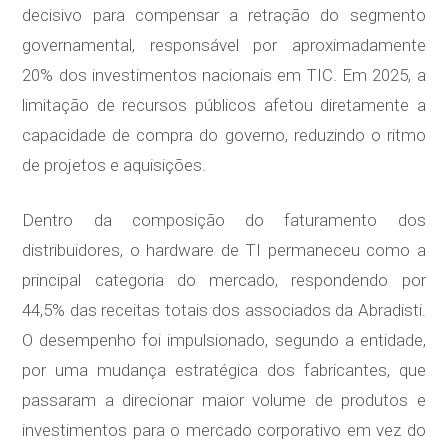
decisivo para compensar a retração do segmento
governamental, responsável por aproximadamente
20% dos investimentos nacionais em TIC. Em 2025, a
limitação de recursos públicos afetou diretamente a
capacidade de compra do governo, reduzindo o ritmo
de projetos e aquisições.
Dentro da composição do faturamento dos
distribuidores, o hardware de TI permaneceu como a
principal categoria do mercado, respondendo por
44,5% das receitas totais dos associados da Abradisti.
O desempenho foi impulsionado, segundo a entidade,
por uma mudança estratégica dos fabricantes, que
passaram a direcionar maior volume de produtos e
investimentos para o mercado corporativo em vez do