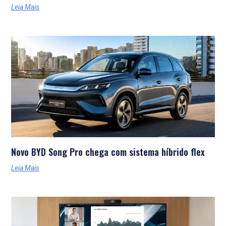
Leia Mais
Novo BYD Song Pro chega com sistema híbrido flex
Leia Mais