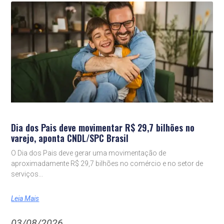
Dia dos Pais deve movimentar R$ 29,7 bilhões no
varejo, aponta CNDL/SPC Brasil
O Dia dos Pais deve gerar uma movimentação de
aproximadamente R$ 29,7 bilhões no comércio e no setor de
serviços
Leia Mais
03/08/2026