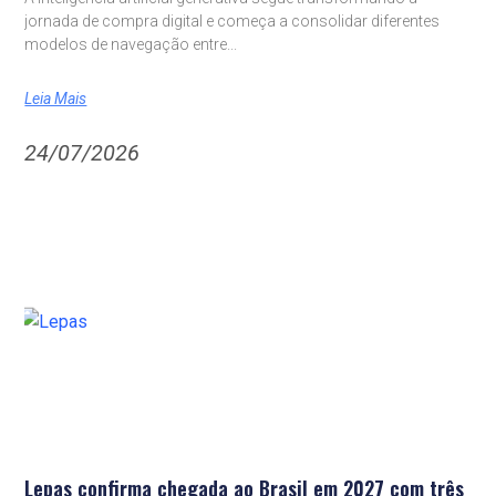
jornada de compra digital e começa a consolidar diferentes
modelos de navegação entre
Leia Mais
24/07/2026
Lepas confirma chegada ao Brasil em 2027 com três