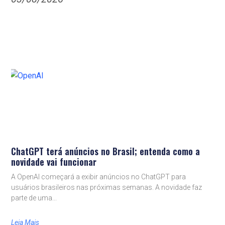
ChatGPT terá anúncios no Brasil; entenda como a
novidade vai funcionar
A OpenAI começará a exibir anúncios no ChatGPT para
usuários brasileiros nas próximas semanas. A novidade faz
parte de uma
Leia Mais