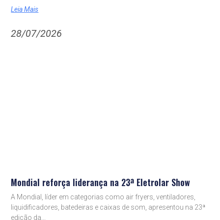
Leia Mais
28/07/2026
Mondial reforça liderança na 23ª Eletrolar Show
A Mondial, líder em categorias como air fryers, ventiladores,
liquidificadores, batedeiras e caixas de som, apresentou na 23ª
edição da