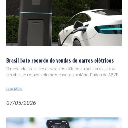
Brasil bate recorde de vendas de carros elétricos
O mercado brasileiro de veículos elétricos a bateria registrou
em abril seu maior volume mensal da história. Dados da ABVE
Leia Mais
07/05/2026