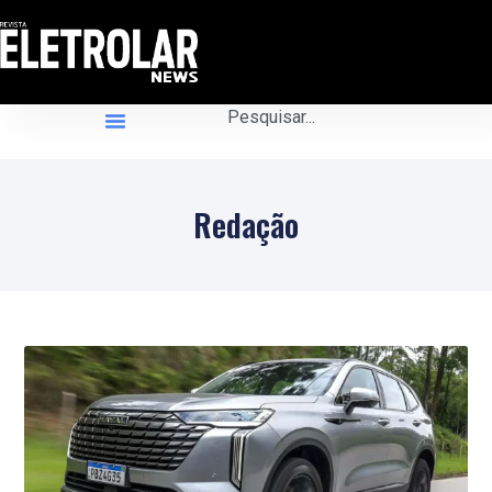
Redação