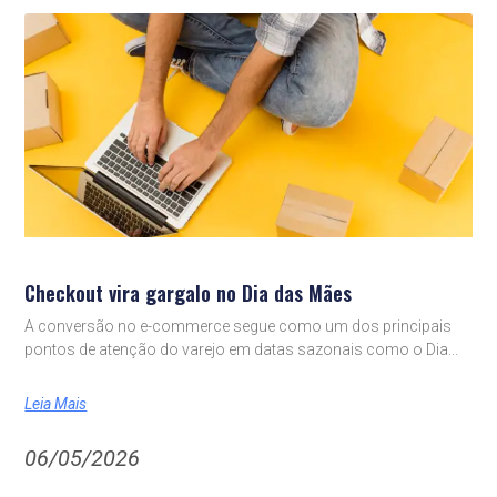
Checkout vira gargalo no Dia das Mães
A conversão no e-commerce segue como um dos principais
pontos de atenção do varejo em datas sazonais como o Dia
Leia Mais
06/05/2026