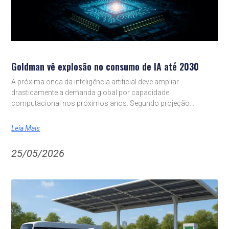
Goldman vê explosão no consumo de IA até 2030
A próxima onda da inteligência artificial deve ampliar
drasticamente a demanda global por capacidade
computacional nos próximos anos. Segundo projeção
Leia Mais
25/05/2026