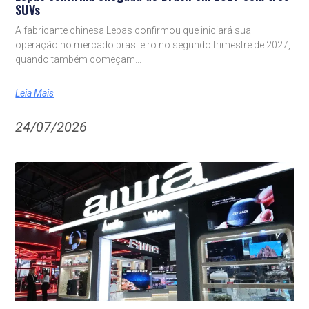
SUVs
A fabricante chinesa Lepas confirmou que iniciará sua
operação no mercado brasileiro no segundo trimestre de 2027,
quando também começam
Leia Mais
24/07/2026