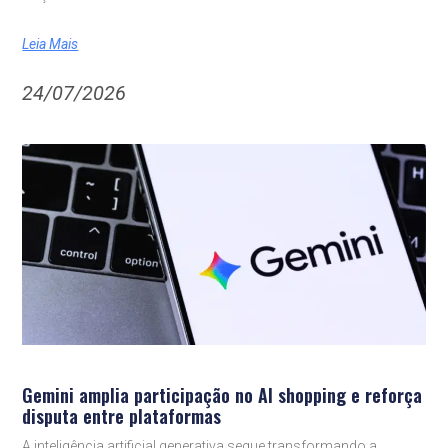
Leia Mais
24/07/2026
Gemini amplia participação no AI shopping e reforça
disputa entre plataformas
A inteligência artificial generativa segue transformando a