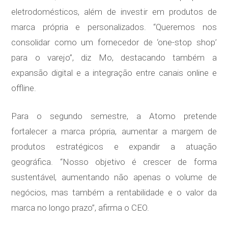
eletrodomésticos, além de investir em produtos de
marca própria e personalizados. “Queremos nos
consolidar como um fornecedor de ‘one-stop shop’
para o varejo”, diz Mo, destacando também a
expansão digital e a integração entre canais online e
offline.
Para o segundo semestre, a Atomo pretende
fortalecer a marca própria, aumentar a margem de
produtos estratégicos e expandir a atuação
geográfica. “Nosso objetivo é crescer de forma
sustentável, aumentando não apenas o volume de
negócios, mas também a rentabilidade e o valor da
marca no longo prazo”, afirma o CEO.