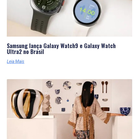
Samsung lança Galaxy Watch9 e Galaxy Watch
Ultra2 no Brasil
Leia Mais