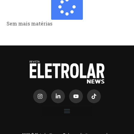
Sem mais matérias