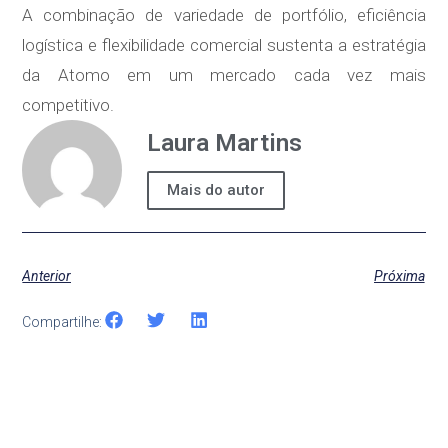
A combinação de variedade de portfólio, eficiência
logística e flexibilidade comercial sustenta a estratégia
da Atomo em um mercado cada vez mais
competitivo.
Laura Martins
Mais do autor
Anterior
Próxima
Compartilhe: