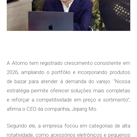
A Atomo tem registrado crescimento consistente em
2026, ampliando o portfólio e incorporando produtos
de bazar para atender à demanda do varejo. “Nossa
estratégia permite oferecer soluções mais completas
e reforçar a competitividade em preço e sortimento”,
afirma o CEO da companhia, Jiqiang Mo.
Segundo ele, a empresa focou em categorias de alta
rotatividade, como acessórios eletrônicos e pequenos