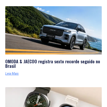
Últimas Notícias
OMODA & JAECOO registra sexto recorde seguido no
Brasil
Leia Mais