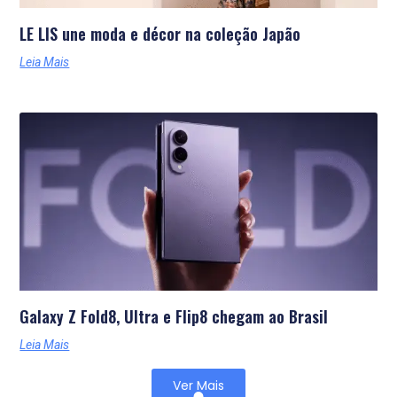
LE LIS une moda e décor na coleção Japão
Leia Mais
Galaxy Z Fold8, Ultra e Flip8 chegam ao Brasil
Leia Mais
Ver Mais