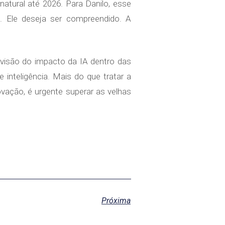
natural até 2026. Para Danilo, esse
e. Ele deseja ser compreendido. A
A visão do impacto da IA dentro das
 inteligência. Mais do que tratar a
vação, é urgente superar as velhas
Próxima