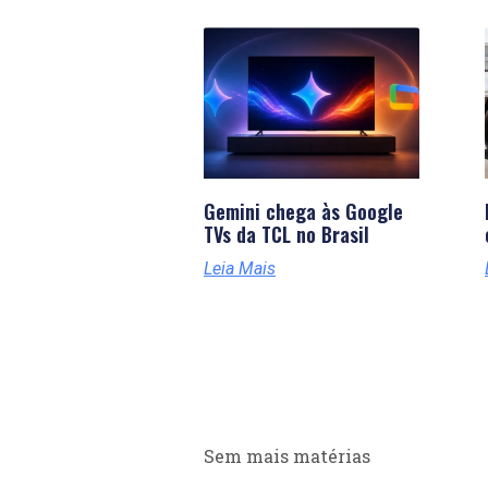
Gemini chega às Google
TVs da TCL no Brasil
Leia Mais
Sem mais matérias