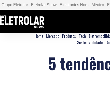
Grupo Eletrolar
Eletrolar Show
Electronics Home México
E
Home
Mercado
Produtos
Tech
Eletromobilid
Sustentabilidade
Ge
5 tendênc