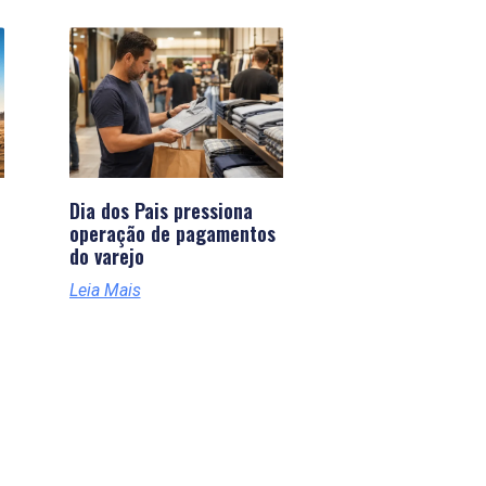
Dia dos Pais pressiona
operação de pagamentos
do varejo
Leia Mais