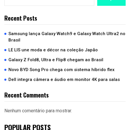
Recent Posts
Samsung lança Galaxy Watch9 e Galaxy Watch Ultra2 no
Brasil
LE LIS une moda e décor na coleção Japão
Galaxy Z Fold8, Ultra e Flip8 chegam ao Brasil
Novo BYD Song Pro chega com sistema híbrido flex
Dell integra câmera e áudio em monitor 4K para salas
Recent Comments
Nenhum comentário para mostrar.
POPULAR POSTS