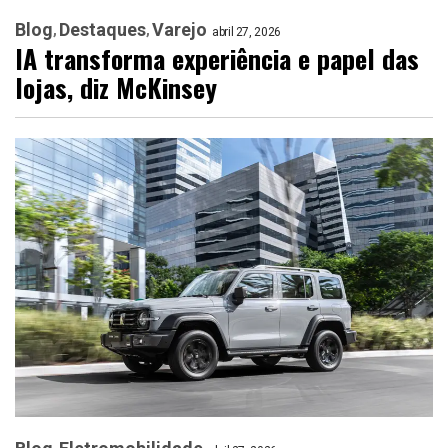
Blog
Destaques
Varejo
abril 27, 2026
IA transforma experiência e papel das
lojas, diz McKinsey