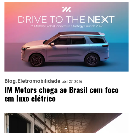
Blog
Eletromobilidade
abril 27, 2026
IM Motors chega ao Brasil com foco
em luxo elétrico