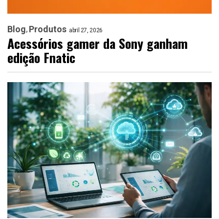
Blog
Produtos
abril 27, 2026
Acessórios gamer da Sony ganham
edição Fnatic