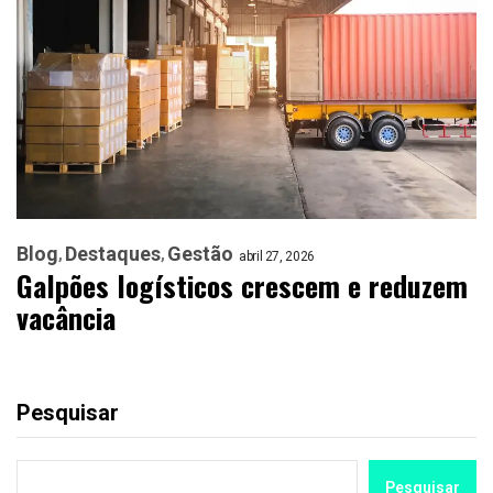
Blog
Destaques
Gestão
abril 27, 2026
Galpões logísticos crescem e reduzem
vacância
Pesquisar
Pesquisar