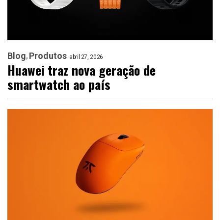
Blog
Produtos
abril 27, 2026
Huawei traz nova geração de
smartwatch ao país