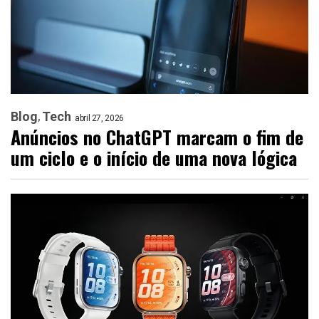
Blog
Tech
abril 27, 2026
Anúncios no ChatGPT marcam o fim de
um ciclo e o início de uma nova lógica