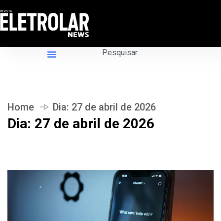
Home
Dia:
27 de abril de 2026
Dia:
27 de abril de 2026