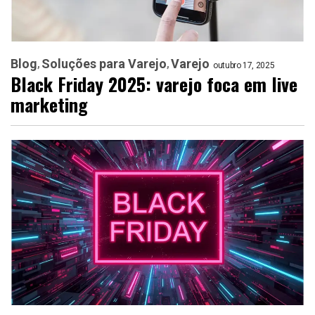
Blog
Soluções para Varejo
Varejo
outubro 17, 2025
Black Friday 2025: varejo foca em live
marketing