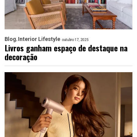
Blog
Interior Lifestyle
outubro 17, 2025
Livros ganham espaço de destaque na
decoração