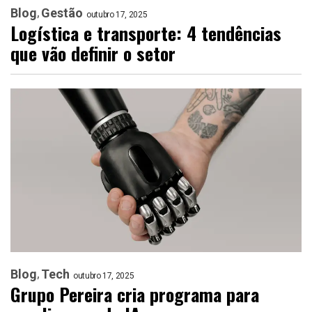
Blog
Gestão
outubro 17, 2025
Logística e transporte: 4 tendências
que vão definir o setor
Blog
Tech
outubro 17, 2025
Grupo Pereira cria programa para