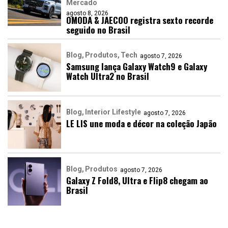
Mercado
agosto 8, 2026
OMODA & JAECOO registra sexto recorde
seguido no Brasil
Blog
Produtos
Tech
agosto 7, 2026
Samsung lança Galaxy Watch9 e Galaxy
Watch Ultra2 no Brasil
Blog
Interior Lifestyle
agosto 7, 2026
LE LIS une moda e décor na coleção Japão
Blog
Produtos
agosto 7, 2026
Galaxy Z Fold8, Ultra e Flip8 chegam ao
Brasil