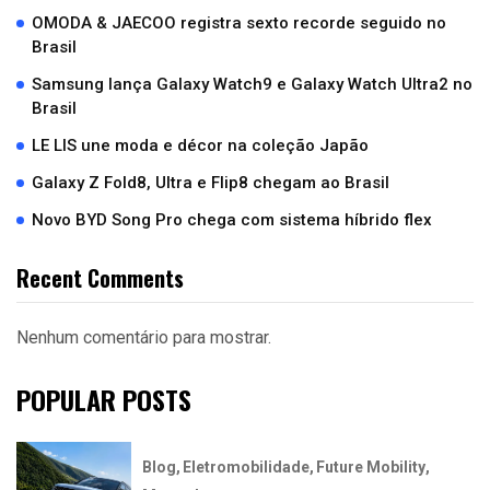
OMODA & JAECOO registra sexto recorde seguido no
Brasil
Samsung lança Galaxy Watch9 e Galaxy Watch Ultra2 no
Brasil
LE LIS une moda e décor na coleção Japão
Galaxy Z Fold8, Ultra e Flip8 chegam ao Brasil
Novo BYD Song Pro chega com sistema híbrido flex
Recent Comments
Nenhum comentário para mostrar.
POPULAR POSTS
Blog
Eletromobilidade
Future Mobility