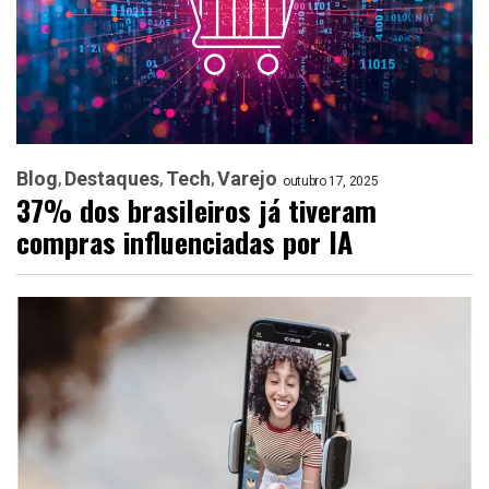
Blog
Destaques
Tech
Varejo
outubro 17, 2025
37% dos brasileiros já tiveram
compras influenciadas por IA