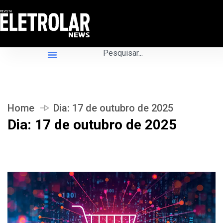
Home
Dia:
17 de outubro de 2025
Dia:
17 de outubro de 2025