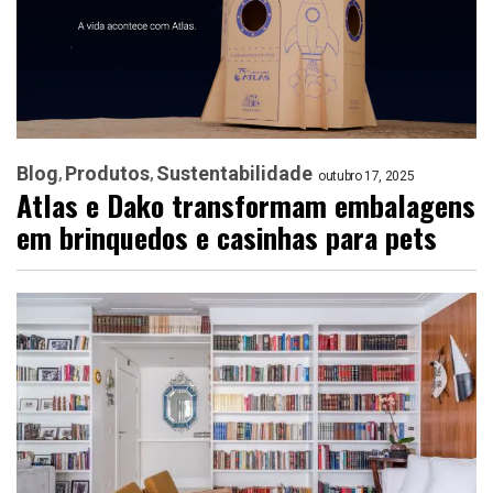
Blog
Produtos
Sustentabilidade
outubro 17, 2025
Atlas e Dako transformam embalagens
em brinquedos e casinhas para pets