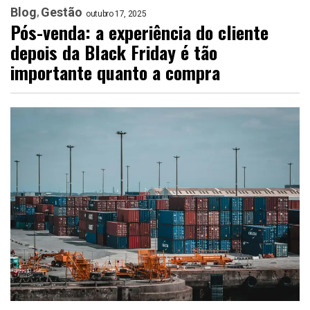
Blog
Gestão
outubro 17, 2025
Pós-venda: a experiência do cliente
depois da Black Friday é tão
importante quanto a compra