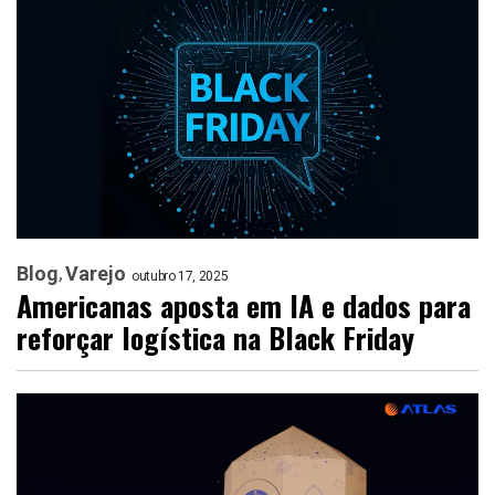
Blog
Varejo
outubro 17, 2025
Americanas aposta em IA e dados para
reforçar logística na Black Friday