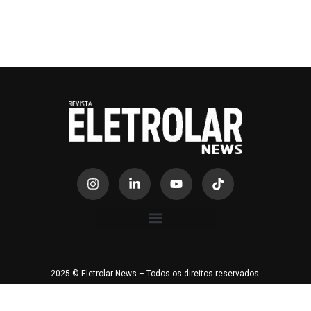
2025 © Eletrolar News – Todos os direitos reservados.