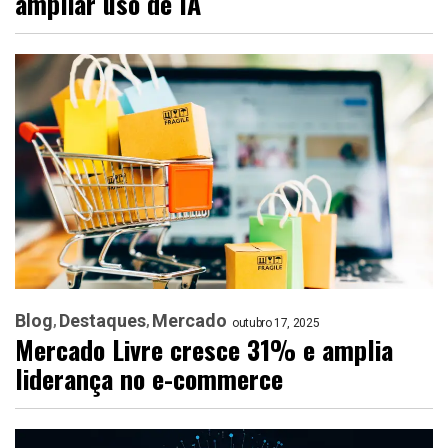
ampliar uso de IA
Blog
Destaques
Mercado
outubro 17, 2025
Mercado Livre cresce 31% e amplia
liderança no e-commerce