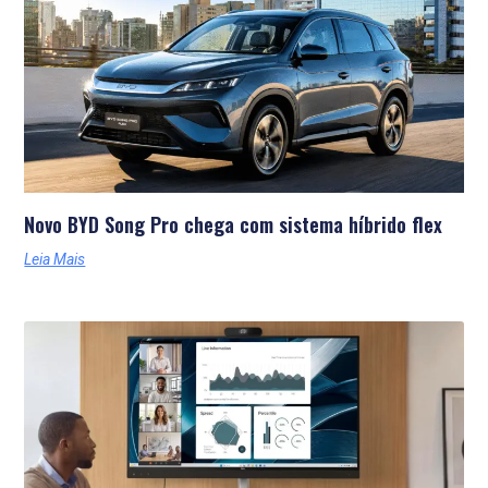
Novo BYD Song Pro chega com sistema híbrido flex
Leia Mais