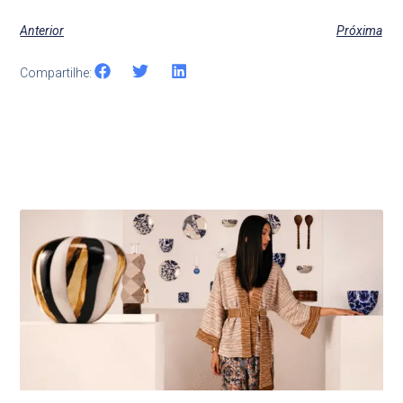
Anterior
Próxima
Compartilhe:
Últimas Notícias