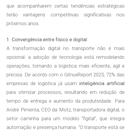
que acompanharem certas tendências estratégicas
terão vantagens competitivas significativas nos
próximos anos.
1. Convergência entre físico e digital
A transformação digital no transporte não é mais
opcional: a adoção de tecnologia está remodelando
operações, tornando a logística mais eficiente, ágil e
precisa. De acordo com o GitnuxReport 2025, 72% das
empresas de logística já usam
inteligência artificial
para otimizar processos, resultando em redução de
tempo de entrega e aumento da produtividade. Para
André Pimenta, CEO da Motz, transportadora digital, o
setor caminha para um modelo “figital”, que integra
automação e presença humana. “O transporte está se