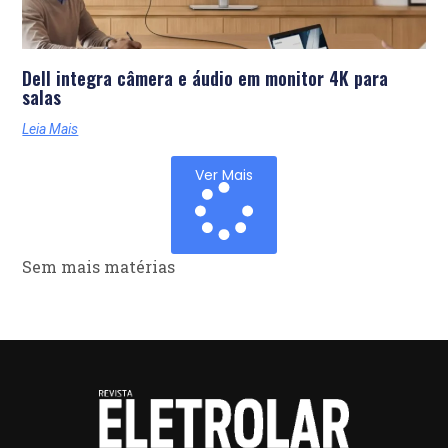
Dell integra câmera e áudio em monitor 4K para
salas
Leia Mais
Ver Mais
Sem mais matérias