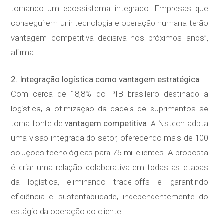
tornando um ecossistema integrado. Empresas que
conseguirem unir tecnologia e operação humana terão
vantagem competitiva decisiva nos próximos anos”,
afirma.
2. Integração logística como vantagem estratégica
Com cerca de 18,8% do PIB brasileiro destinado a
logística, a otimização da cadeia de suprimentos se
torna fonte de
vantagem competitiva
. A Nstech adota
uma visão integrada do setor, oferecendo mais de 100
soluções tecnológicas para 75 mil clientes. A proposta
é criar uma relação colaborativa em todas as etapas
da logística, eliminando trade-offs e garantindo
eficiência e sustentabilidade, independentemente do
estágio da operação do cliente.