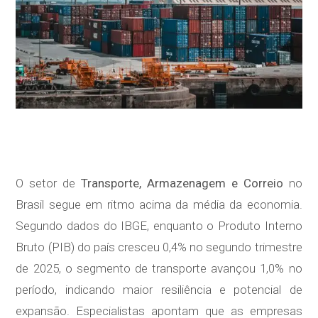
O setor de
Transporte, Armazenagem e Correio
no
Brasil segue em ritmo acima da média da economia.
Segundo dados do IBGE, enquanto o Produto Interno
Bruto (PIB) do país cresceu 0,4% no segundo trimestre
de 2025, o segmento de transporte avançou 1,0% no
período, indicando maior resiliência e potencial de
expansão. Especialistas apontam que as empresas