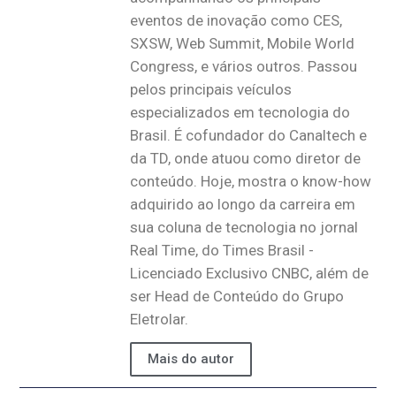
eventos de inovação como CES,
SXSW, Web Summit, Mobile World
Congress, e vários outros. Passou
pelos principais veículos
especializados em tecnologia do
Brasil. É cofundador do Canaltech e
da TD, onde atuou como diretor de
conteúdo. Hoje, mostra o know-how
adquirido ao longo da carreira em
sua coluna de tecnologia no jornal
Real Time, do Times Brasil -
Licenciado Exclusivo CNBC, além de
ser Head de Conteúdo do Grupo
Eletrolar.
Mais do autor