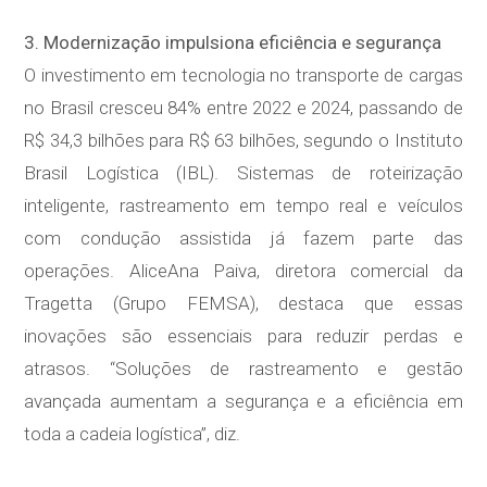
3. Modernização impulsiona eficiência e segurança
O investimento em tecnologia no transporte de cargas
no Brasil cresceu 84% entre 2022 e 2024, passando de
R$ 34,3 bilhões para R$ 63 bilhões, segundo o Instituto
Brasil Logística (IBL). Sistemas de roteirização
inteligente, rastreamento em tempo real e veículos
com condução assistida já fazem parte das
operações. AliceAna Paiva, diretora comercial da
Tragetta (Grupo FEMSA), destaca que essas
inovações são essenciais para reduzir perdas e
atrasos. “Soluções de rastreamento e gestão
avançada aumentam a segurança e a eficiência em
toda a cadeia logística”, diz.