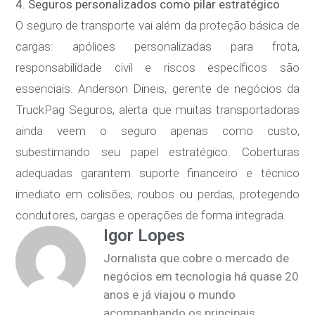
4. Seguros personalizados como pilar estratégico
O seguro de transporte vai além da proteção básica de
cargas: apólices personalizadas para frota,
responsabilidade civil e riscos específicos são
essenciais. Anderson Dineis, gerente de negócios da
TruckPag Seguros, alerta que muitas transportadoras
ainda veem o seguro apenas como custo,
subestimando seu papel estratégico. Coberturas
adequadas garantem suporte financeiro e técnico
imediato em colisões, roubos ou perdas, protegendo
condutores, cargas e operações de forma integrada.
Igor Lopes
Jornalista que cobre o mercado de
negócios em tecnologia há quase 20
anos e já viajou o mundo
acompanhando os principais