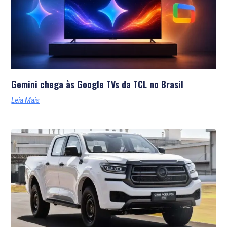
Gemini chega às Google TVs da TCL no Brasil
Leia Mais