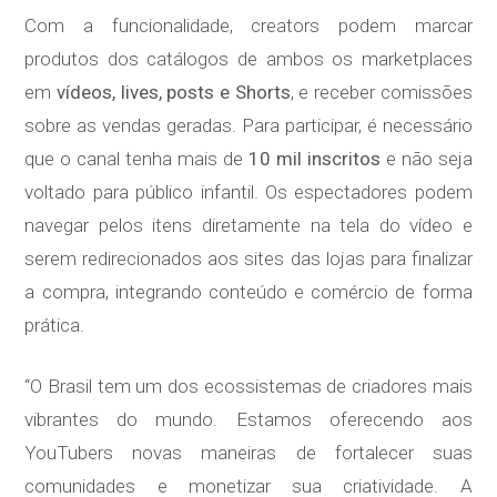
Com a funcionalidade, creators podem marcar
produtos dos catálogos de ambos os marketplaces
em
vídeos, lives, posts e Shorts
, e receber comissões
sobre as vendas geradas. Para participar, é necessário
que o canal tenha mais de
10 mil inscritos
e não seja
voltado para público infantil. Os espectadores podem
navegar pelos itens diretamente na tela do vídeo e
serem redirecionados aos sites das lojas para finalizar
a compra, integrando conteúdo e comércio de forma
prática.
“O Brasil tem um dos ecossistemas de criadores mais
vibrantes do mundo. Estamos oferecendo aos
YouTubers novas maneiras de fortalecer suas
comunidades e monetizar sua criatividade. A