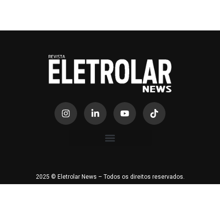
2025 © Eletrolar News – Todos os direitos reservados.