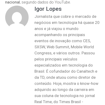
nacional
, segundo dados do YouTube.
Igor Lopes
Jornalista que cobre o mercado de
negócios em tecnologia há quase 20
anos e já viajou o mundo
acompanhando os principais
eventos de inovação como CES,
SXSW, Web Summit, Mobile World
Congress, e vários outros. Passou
pelos principais veículos
especializados em tecnologia do
Brasil. É cofundador do Canaltech e
da TD, onde atuou como diretor de
conteúdo. Hoje, mostra o know-how
adquirido ao longo da carreira em
sua coluna de tecnologia no jornal
Real Time, do Times Brasil -