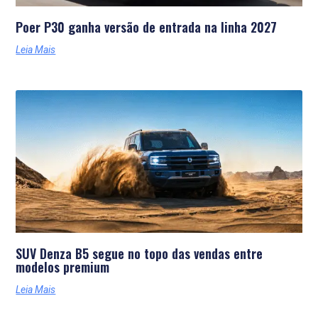
Poer P30 ganha versão de entrada na linha 2027
Leia Mais
SUV Denza B5 segue no topo das vendas entre
modelos premium
Leia Mais