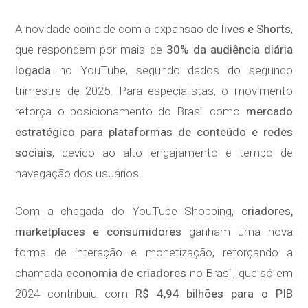
A novidade coincide com a expansão de
lives e Shorts
,
que respondem por mais de
30% da audiência diária
logada
no YouTube, segundo dados do segundo
trimestre de 2025. Para especialistas, o movimento
reforça o posicionamento do Brasil como
mercado
estratégico para plataformas de conteúdo e redes
sociais
, devido ao alto engajamento e tempo de
navegação dos usuários.
Com a chegada do YouTube Shopping,
criadores,
marketplaces e consumidores
ganham uma nova
forma de interação e monetização, reforçando a
chamada
economia de criadores
no Brasil, que só em
2024 contribuiu com
R$ 4,94 bilhões para o PIB