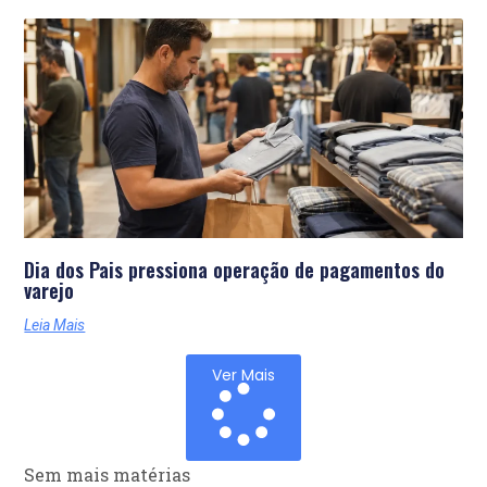
Dia dos Pais pressiona operação de pagamentos do
varejo
Leia Mais
Ver Mais
Sem mais matérias