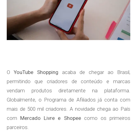
O
YouTube Shopping
acaba de chegar ao Brasil,
permitindo que criadores de conteúdo e marcas
vendam produtos diretamente na plataforma.
Globalmente, o Programa de Afiliados já conta com
mais de 500 mil criadores. A novidade chega ao País
com
Mercado Livre e Shopee
como os primeiros
parceiros.