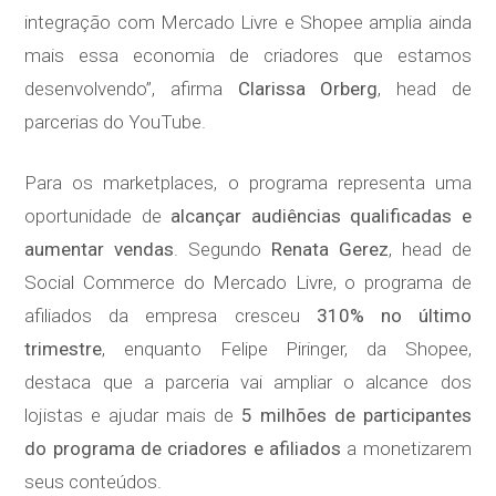
integração com Mercado Livre e Shopee amplia ainda
mais essa economia de criadores que estamos
desenvolvendo”, afirma
Clarissa Orberg
, head de
parcerias do YouTube.
Para os marketplaces, o programa representa uma
oportunidade de
alcançar audiências qualificadas e
aumentar vendas
. Segundo
Renata Gerez
, head de
Social Commerce do Mercado Livre, o programa de
afiliados da empresa cresceu
310% no último
trimestre
, enquanto Felipe Piringer, da Shopee,
destaca que a parceria vai ampliar o alcance dos
lojistas e ajudar mais de
5 milhões de participantes
do programa de criadores e afiliados
a monetizarem
seus conteúdos.