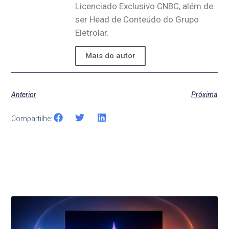
Licenciado Exclusivo CNBC, além de
ser Head de Conteúdo do Grupo
Eletrolar.
Mais do autor
Anterior
Próxima
Compartilhe:
Últimas Notícias