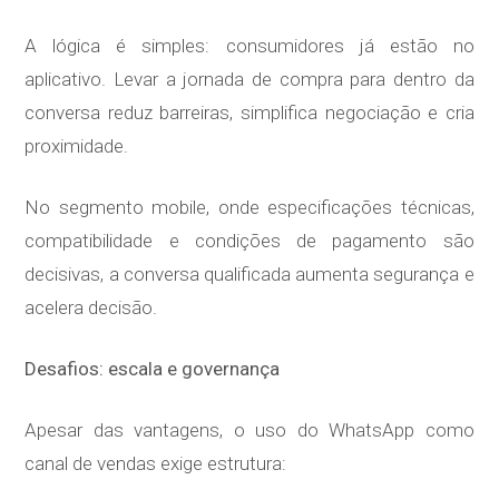
A lógica é simples: consumidores já estão no
aplicativo. Levar a jornada de compra para dentro da
conversa reduz barreiras, simplifica negociação e cria
proximidade.
No segmento mobile, onde especificações técnicas,
compatibilidade e condições de pagamento são
decisivas, a conversa qualificada aumenta segurança e
acelera decisão.
Desafios: escala e governança
Apesar das vantagens, o uso do WhatsApp como
canal de vendas exige estrutura: