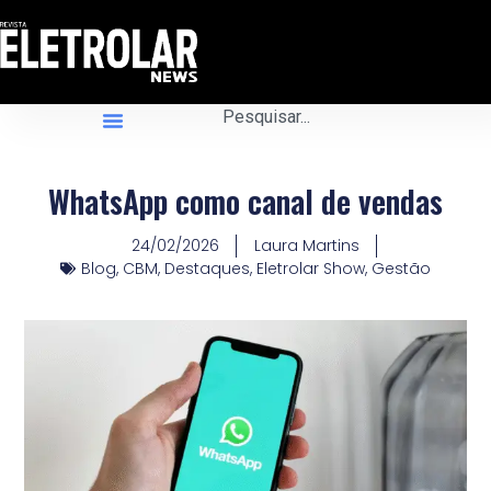
WhatsApp como canal de vendas
24/02/2026
Laura Martins
Blog
,
CBM
,
Destaques
,
Eletrolar Show
,
Gestão