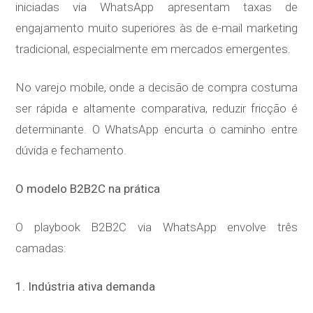
iniciadas via WhatsApp apresentam taxas de
engajamento muito superiores às de e-mail marketing
tradicional, especialmente em mercados emergentes.
No varejo mobile, onde a decisão de compra costuma
ser rápida e altamente comparativa, reduzir fricção é
determinante. O WhatsApp encurta o caminho entre
dúvida e fechamento.
O modelo B2B2C na prática
O playbook B2B2C via WhatsApp envolve três
camadas:
1. Indústria ativa demanda