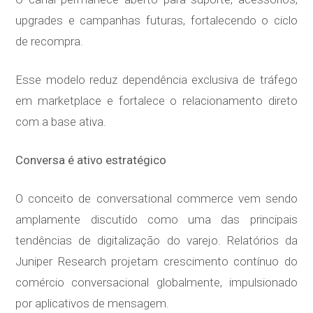
upgrades e campanhas futuras, fortalecendo o ciclo
de recompra.
Esse modelo reduz dependência exclusiva de tráfego
em marketplace e fortalece o relacionamento direto
com a base ativa.
Conversa é ativo estratégico
O conceito de conversational commerce vem sendo
amplamente discutido como uma das principais
tendências de digitalização do varejo. Relatórios da
Juniper Research projetam crescimento contínuo do
comércio conversacional globalmente, impulsionado
por aplicativos de mensagem.