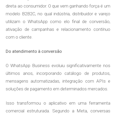
direta ao consumidor. O que vem ganhando força é um
modelo B2B2C, no qual indústria, distribuidor e varejo
utilizam o WhatsApp como elo final de conversão,
ativação de campanhas e relacionamento contínuo
com o cliente.
Do atendimento à conversão
O WhatsApp Business evoluiu significativamente nos
últimos anos, incorporando catálogo de produtos,
mensagens automatizadas, integração com APIs e
soluções de pagamento em determinados mercados.
Isso transformou o aplicativo em uma ferramenta
comercial estruturada. Segundo a Meta, conversas