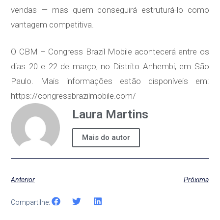
vendas — mas quem conseguirá estruturá-lo como
vantagem competitiva.
O CBM – Congress Brazil Mobile acontecerá entre os
dias 20 e 22 de março, no Distrito Anhembi, em São
Paulo. Mais informações estão disponíveis em:
https://congressbrazilmobile.com/
Laura Martins
Mais do autor
Anterior
Próxima
Compartilhe: