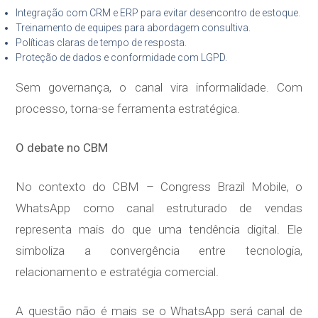
Integração com CRM e ERP para evitar desencontro de estoque.
Treinamento de equipes para abordagem consultiva.
Políticas claras de tempo de resposta.
Proteção de dados e conformidade com LGPD.
Sem governança, o canal vira informalidade. Com
processo, torna-se ferramenta estratégica.
O debate no CBM
No contexto do CBM – Congress Brazil Mobile, o
WhatsApp como canal estruturado de vendas
representa mais do que uma tendência digital. Ele
simboliza a convergência entre tecnologia,
relacionamento e estratégia comercial.
A questão não é mais se o WhatsApp será canal de