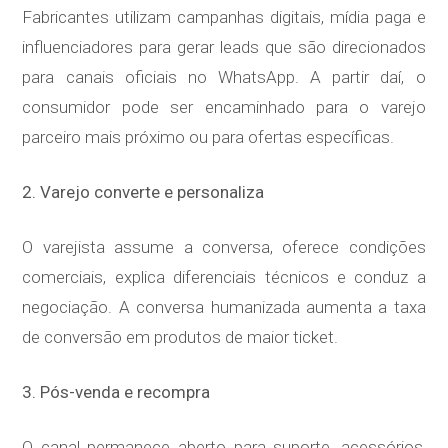
Fabricantes utilizam campanhas digitais, mídia paga e
influenciadores para gerar leads que são direcionados
para canais oficiais no WhatsApp. A partir daí, o
consumidor pode ser encaminhado para o varejo
parceiro mais próximo ou para ofertas específicas.
2. Varejo converte e personaliza
O varejista assume a conversa, oferece condições
comerciais, explica diferenciais técnicos e conduz a
negociação. A conversa humanizada aumenta a taxa
de conversão em produtos de maior ticket.
3. Pós-venda e recompra
O canal permanece aberto para suporte, acessórios,