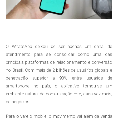
O WhatsApp deixou de ser apenas um canal de
atendimento para se consolidar como uma das
principais plataformas de relacionamento e conversão
no Brasil. Com mais de 2 bilhões de usuários globais e
penetração superior a 90% entre usuários de
smartphone no país, o aplicativo tornou-se um
ambiente natural de comunicação — e, cada vez mais,
de negócios.
Para o varejo mobile, o movimento vai além da venda