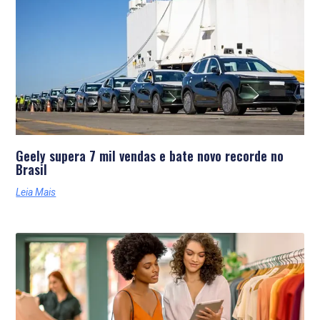
Geely supera 7 mil vendas e bate novo recorde no
Brasil
Leia Mais