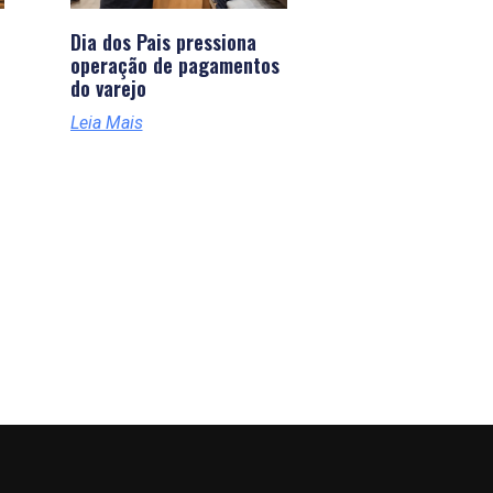
Dia dos Pais pressiona
operação de pagamentos
do varejo
Leia Mais