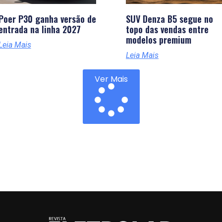
Poer P30 ganha versão de
SUV Denza B5 segue no
entrada na linha 2027
topo das vendas entre
modelos premium
Leia Mais
Leia Mais
Ver Mais