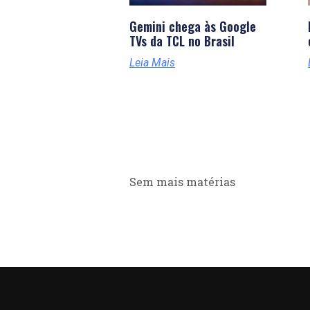
Gemini chega às Google
TVs da TCL no Brasil
Leia Mais
Sem mais matérias