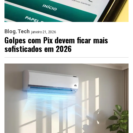
Blog
Tech
janeiro 21, 2026
Golpes com Pix devem ficar mais
sofisticados em 2026