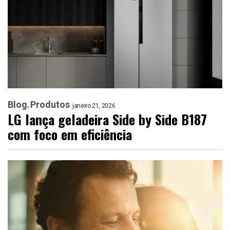
Blog
Produtos
janeiro 21, 2026
LG lança geladeira Side by Side B187
com foco em eficiência