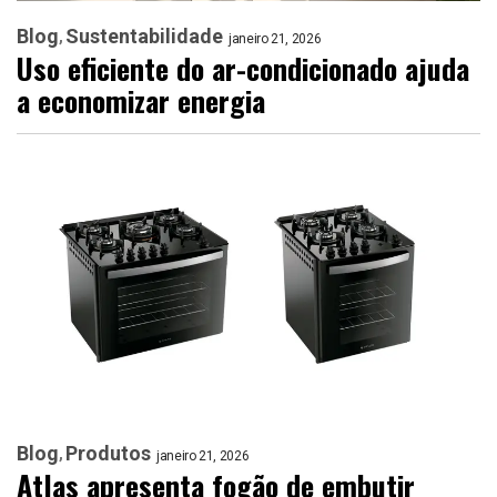
Blog
Sustentabilidade
janeiro 21, 2026
Uso eficiente do ar-condicionado ajuda
a economizar energia
Blog
Produtos
janeiro 21, 2026
Atlas apresenta fogão de embutir