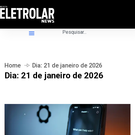
Home
Dia:
21 de janeiro de 2026
Dia:
21 de janeiro de 2026