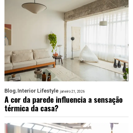
Blog
Interior Lifestyle
janeiro 21, 2026
A cor da parede influencia a sensação
térmica da casa?