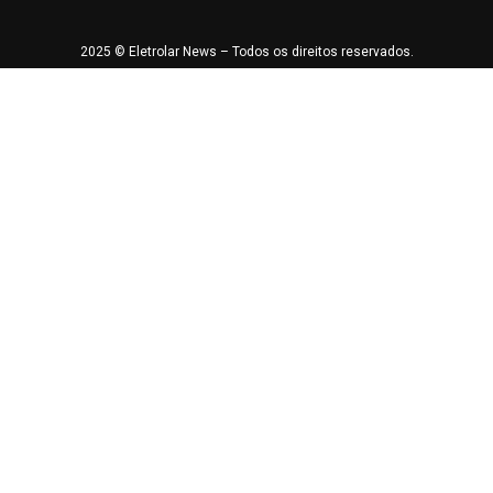
2025 © Eletrolar News – Todos os direitos reservados.