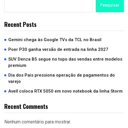
Pesquisar
Recent Posts
Gemini chega às Google TVs da TCL no Brasil
Poer P30 ganha versão de entrada na linha 2027
SUV Denza B5 segue no topo das vendas entre modelos
premium
Dia dos Pais pressiona operação de pagamentos do
varejo
Avell coloca RTX 5050 em novo notebook da linha Storm
Recent Comments
Nenhum comentário para mostrar.