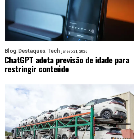
Blog
Destaques
Tech
janeiro 21, 2026
ChatGPT adota previsão de idade para
restringir conteúdo