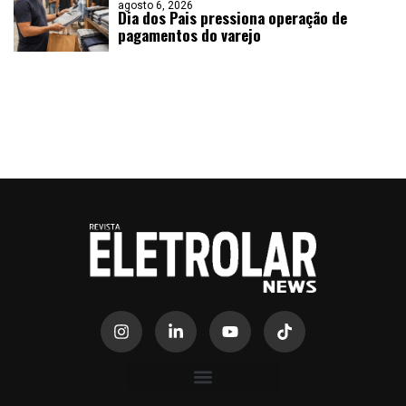
agosto 6, 2026
Dia dos Pais pressiona operação de
pagamentos do varejo