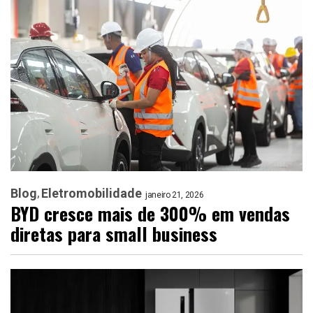
Blog
Eletromobilidade
janeiro 21, 2026
BYD cresce mais de 300% em vendas
diretas para small business