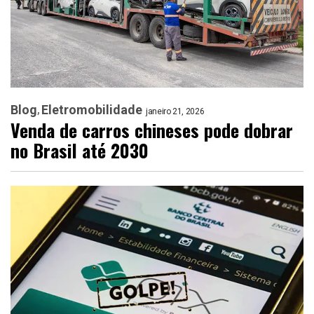
Blog
Eletromobilidade
janeiro 21, 2026
Venda de carros chineses pode dobrar
no Brasil até 2030