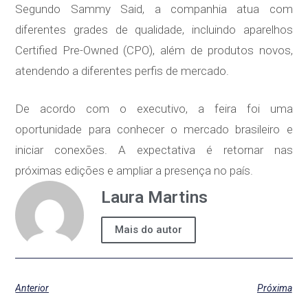
Segundo Sammy Said, a companhia atua com
diferentes grades de qualidade, incluindo aparelhos
Certified Pre-Owned (CPO), além de produtos novos,
atendendo a diferentes perfis de mercado.
De acordo com o executivo, a feira foi uma
oportunidade para conhecer o mercado brasileiro e
iniciar conexões. A expectativa é retornar nas
próximas edições e ampliar a presença no país.
Laura Martins
Mais do autor
Anterior
Próxima