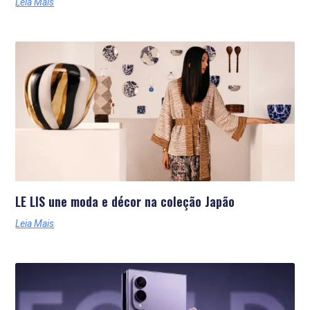
Leia Mais
LE LIS une moda e décor na coleção Japão
Leia Mais