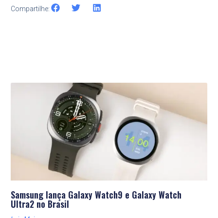
Compartilhe:
Últimas Notícias
Samsung lança Galaxy Watch9 e Galaxy Watch
Ultra2 no Brasil