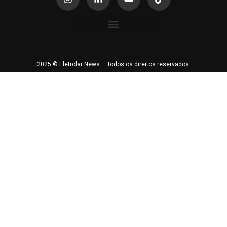
2025 © Eletrolar News – Todos os direitos reservados.