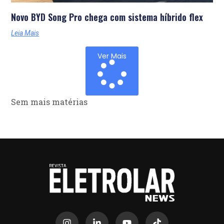
Novo BYD Song Pro chega com sistema híbrido flex
Leia Mais
Ver Mais
Sem mais matérias