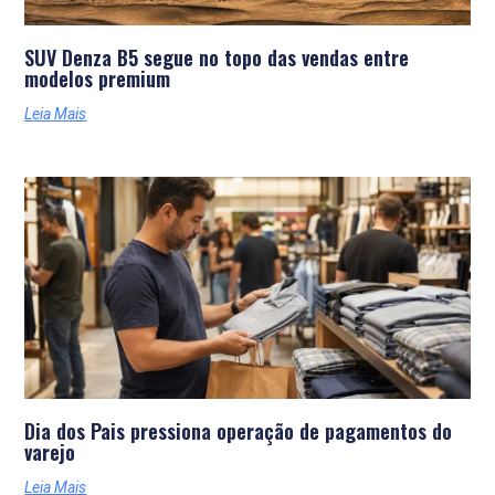
SUV Denza B5 segue no topo das vendas entre
modelos premium
Leia Mais
Dia dos Pais pressiona operação de pagamentos do
varejo
Leia Mais