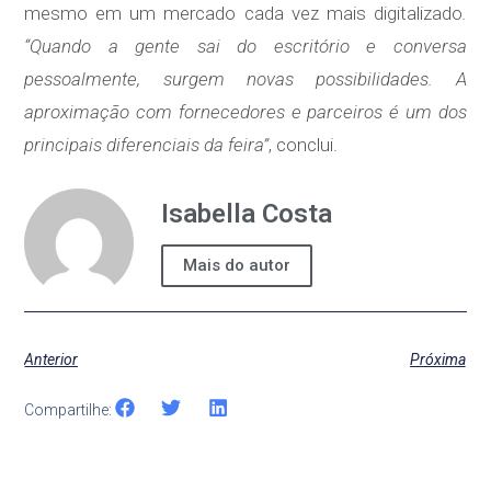
mesmo em um mercado cada vez mais digitalizado
.
“Quando a gente sai do escritório e conversa
pessoalmente, surgem novas possibilidades. A
aproximação com fornecedores e parceiros é um dos
principais diferenciais da feira”
, conclui.
Isabella Costa
Mais do autor
Anterior
Próxima
Compartilhe: