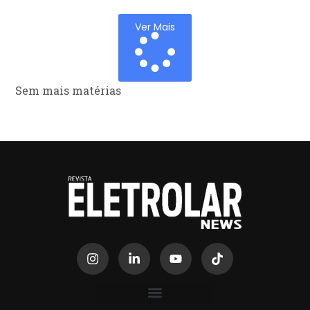
Ver Mais
Sem mais matérias