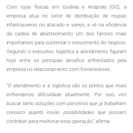
Com lojas físicas em Goiânia e Anápolis (GO), a
empresa atua no setor de distribuição de roupas
infantojuvenis no atacado e varejo, e vê na eficiência
da cadeia de abastecimento um dos fatores mais
importantes para sustentar o crescimento do negócio.
Segundo o executivo, logística e atendimento figuram
hoje entre os principais desafios enfrentados pela
empresa no relacionamento com fornecedores.
“O atendimento e a logística são os pontos que mais
enfrentamos dificuldade atualmente. Por isso, vim
buscar tanto soluções com parceiros que já trabalham
conosco quanto novas possibilidades que possam
contribuir para melhorar essa operação”,
afirma.