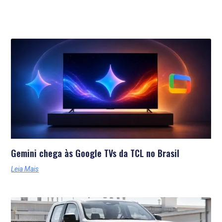
Últimas Notícias
Gemini chega às Google TVs da TCL no Brasil
Leia Mais