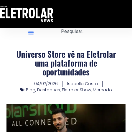
Universo Store vê na Eletrolar
uma plataforma de
oportunidades
04/07/2026
Isabella Costa
Blog
,
Destaques
,
Eletrolar Show
,
Mercado