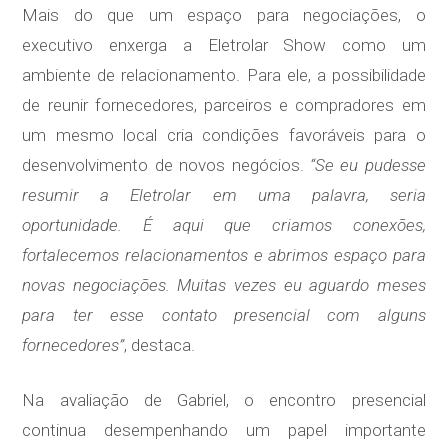
Mais do que um espaço para negociações, o
executivo enxerga a Eletrolar Show como um
ambiente de relacionamento. Para ele, a possibilidade
de reunir fornecedores, parceiros e compradores em
um mesmo local cria condições favoráveis para o
desenvolvimento de novos negócios.
“Se eu pudesse
resumir a Eletrolar em uma palavra, seria
oportunidade. É aqui que criamos conexões,
fortalecemos relacionamentos e abrimos espaço para
novas negociações. Muitas vezes eu aguardo meses
para ter esse contato presencial com alguns
fornecedores”
, destaca.
Na avaliação de Gabriel, o encontro presencial
continua desempenhando um papel importante