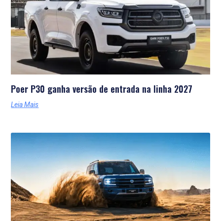
Poer P30 ganha versão de entrada na linha 2027
Leia Mais