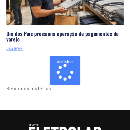
Dia dos Pais pressiona operação de pagamentos do
varejo
Leia Mais
Ver Mais
Sem mais matérias