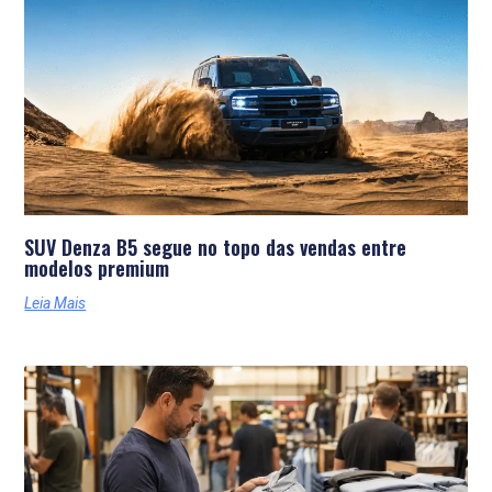
SUV Denza B5 segue no topo das vendas entre
modelos premium
Leia Mais