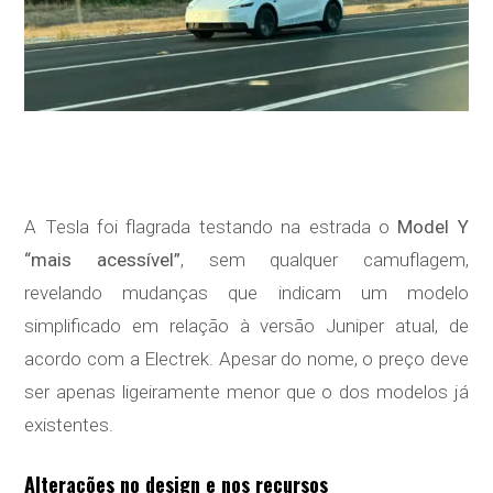
A Tesla foi flagrada testando na estrada o
Model Y
“mais acessível”
, sem qualquer camuflagem,
revelando mudanças que indicam um modelo
simplificado em relação à versão Juniper atual, de
acordo com a Electrek. Apesar do nome, o preço deve
ser apenas ligeiramente menor que o dos modelos já
existentes.
Alterações no design e nos recursos