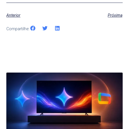
Anterior
Próxima
Compartilhe:
Últimas Notícias