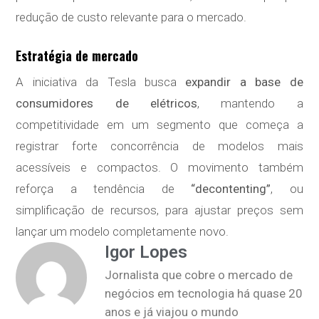
redução de custo relevante para o mercado.
Estratégia de mercado
A iniciativa da Tesla busca
expandir a base de
consumidores de elétricos
, mantendo a
competitividade em um segmento que começa a
registrar forte concorrência de modelos mais
acessíveis e compactos. O movimento também
reforça a tendência de
“decontenting”
, ou
simplificação de recursos, para ajustar preços sem
lançar um modelo completamente novo.
Igor Lopes
Jornalista que cobre o mercado de
negócios em tecnologia há quase 20
anos e já viajou o mundo