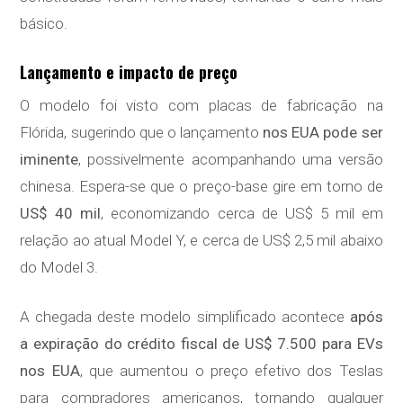
básico.
Lançamento e impacto de preço
O modelo foi visto com placas de fabricação na
Flórida, sugerindo que o lançamento
nos EUA pode ser
iminente
, possivelmente acompanhando uma versão
chinesa. Espera-se que o preço-base gire em torno de
US$ 40 mil
, economizando cerca de US$ 5 mil em
relação ao atual Model Y, e cerca de US$ 2,5 mil abaixo
do Model 3.
A chegada deste modelo simplificado acontece
após
a expiração do crédito fiscal de US$ 7.500 para EVs
nos EUA
, que aumentou o preço efetivo dos Teslas
para compradores americanos, tornando qualquer