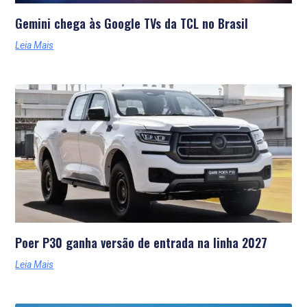
Gemini chega às Google TVs da TCL no Brasil
Leia Mais
Poer P30 ganha versão de entrada na linha 2027
Leia Mais