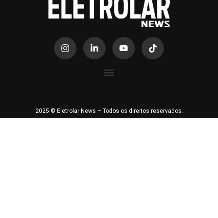
2025 © Eletrolar News – Todos os direitos reservados.