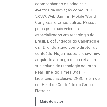
acompanhando os principais
eventos de inovação como CES,
SXSW, Web Summit, Mobile World
Congress, e vários outros. Passou
pelos principais veículos
especializados em tecnologia do
Brasil. É cofundador do Canaltech e
da TD, onde atuou como diretor de
conteúdo. Hoje, mostra o know-how
adquirido ao longo da carreira em
sua coluna de tecnologia no jornal
Real Time, do Times Brasil -
Licenciado Exclusivo CNBC, além de
ser Head de Conteúdo do Grupo
Eletrolar.
Mais do autor