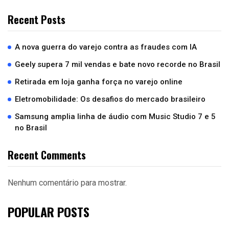
Recent Posts
A nova guerra do varejo contra as fraudes com IA
Geely supera 7 mil vendas e bate novo recorde no Brasil
Retirada em loja ganha força no varejo online
Eletromobilidade: Os desafios do mercado brasileiro
Samsung amplia linha de áudio com Music Studio 7 e 5
no Brasil
Recent Comments
Nenhum comentário para mostrar.
POPULAR POSTS