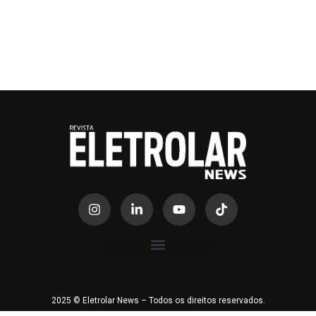
2025 © Eletrolar News – Todos os direitos reservados.