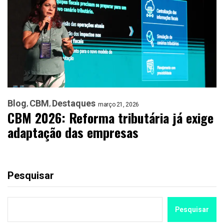
Blog
CBM
Destaques
março 21, 2026
CBM 2026: Reforma tributária já exige
adaptação das empresas
Pesquisar
Pesquisar