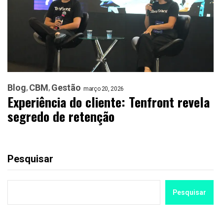
Blog
CBM
Gestão
março 20, 2026
Experiência do cliente: Tenfront revela
segredo de retenção
Pesquisar
Pesquisar