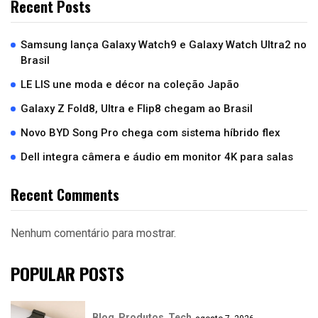
Recent Posts
Samsung lança Galaxy Watch9 e Galaxy Watch Ultra2 no
Brasil
LE LIS une moda e décor na coleção Japão
Galaxy Z Fold8, Ultra e Flip8 chegam ao Brasil
Novo BYD Song Pro chega com sistema híbrido flex
Dell integra câmera e áudio em monitor 4K para salas
Recent Comments
Nenhum comentário para mostrar.
POPULAR POSTS
Blog
Produtos
Tech