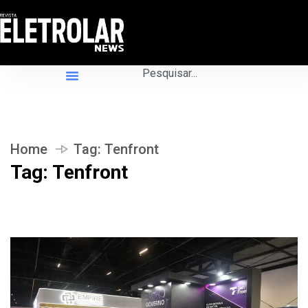
Home
Tag:
Tenfront
Tag:
Tenfront