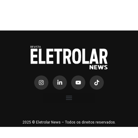
2025 © Eletrolar News – Todos os direitos reservados.