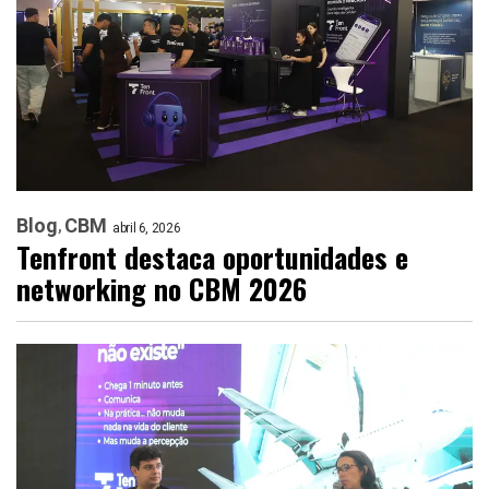
Blog
CBM
abril 6, 2026
Tenfront destaca oportunidades e
networking no CBM 2026