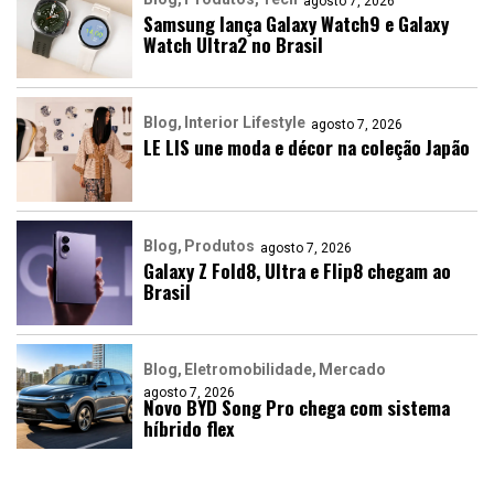
agosto 7, 2026
Samsung lança Galaxy Watch9 e Galaxy
Watch Ultra2 no Brasil
Blog
Interior Lifestyle
agosto 7, 2026
LE LIS une moda e décor na coleção Japão
Blog
Produtos
agosto 7, 2026
Galaxy Z Fold8, Ultra e Flip8 chegam ao
Brasil
Blog
Eletromobilidade
Mercado
agosto 7, 2026
Novo BYD Song Pro chega com sistema
híbrido flex