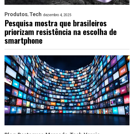
Produtos
Tech
dezembro 4, 2025
Pesquisa mostra que brasileiros
priorizam resistência na escolha de
smartphone