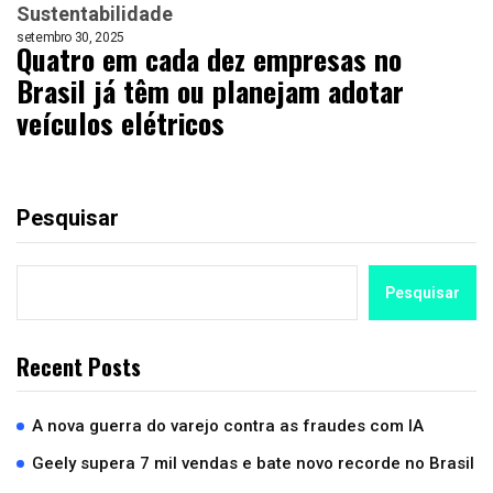
Sustentabilidade
setembro 30, 2025
Quatro em cada dez empresas no
Brasil já têm ou planejam adotar
veículos elétricos
Pesquisar
Pesquisar
Recent Posts
A nova guerra do varejo contra as fraudes com IA
Geely supera 7 mil vendas e bate novo recorde no Brasil