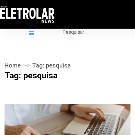
Home
Tag:
pesquisa
Tag:
pesquisa