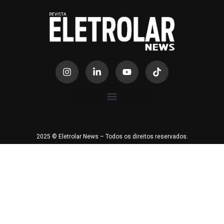
2025 © Eletrolar News – Todos os direitos reservados.