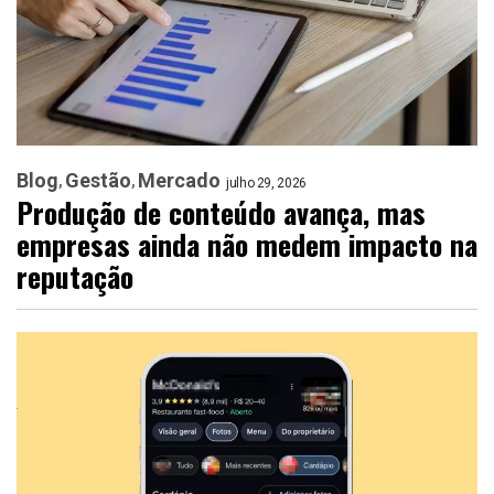
Blog
Gestão
Mercado
julho 29, 2026
Produção de conteúdo avança, mas
empresas ainda não medem impacto na
reputação