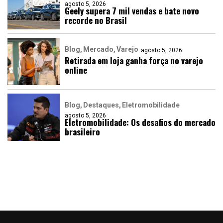
agosto 5, 2026
Geely supera 7 mil vendas e bate novo
recorde no Brasil
Blog
Mercado
Varejo
agosto 5, 2026
Retirada em loja ganha força no varejo
online
Blog
Destaques
Eletromobilidade
agosto 5, 2026
Eletromobilidade: Os desafios do mercado
brasileiro