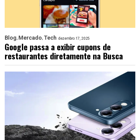
Blog
Mercado
Tech
dezembro 17, 2025
Google passa a exibir cupons de
restaurantes diretamente na Busca