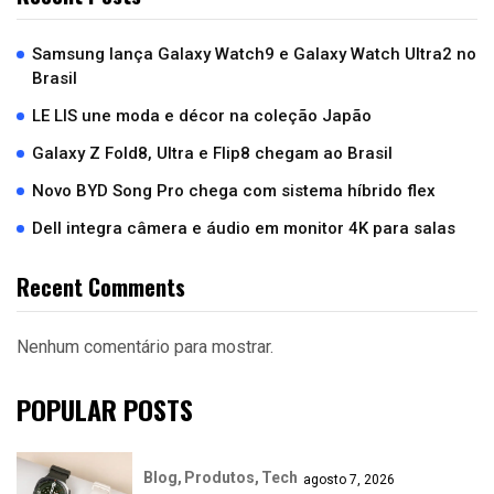
Samsung lança Galaxy Watch9 e Galaxy Watch Ultra2 no
Brasil
LE LIS une moda e décor na coleção Japão
Galaxy Z Fold8, Ultra e Flip8 chegam ao Brasil
Novo BYD Song Pro chega com sistema híbrido flex
Dell integra câmera e áudio em monitor 4K para salas
Recent Comments
Nenhum comentário para mostrar.
POPULAR POSTS
Blog
Produtos
Tech
agosto 7, 2026