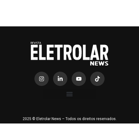
2025 © Eletrolar News – Todos os direitos reservados.