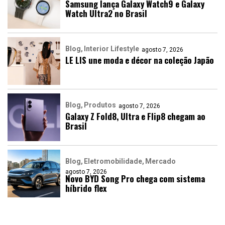
Samsung lança Galaxy Watch9 e Galaxy
Watch Ultra2 no Brasil
Blog
Interior Lifestyle
agosto 7, 2026
LE LIS une moda e décor na coleção Japão
Blog
Produtos
agosto 7, 2026
Galaxy Z Fold8, Ultra e Flip8 chegam ao
Brasil
Blog
Eletromobilidade
Mercado
agosto 7, 2026
Novo BYD Song Pro chega com sistema
híbrido flex