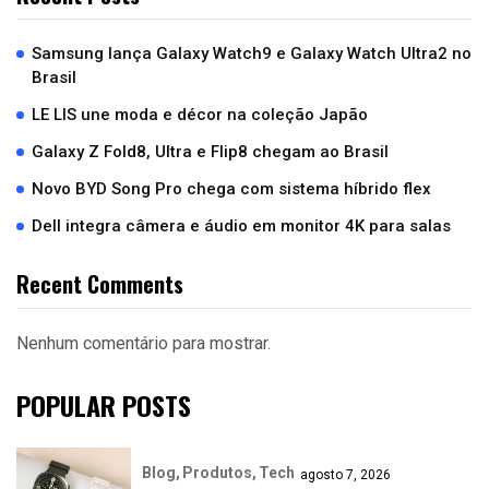
Samsung lança Galaxy Watch9 e Galaxy Watch Ultra2 no
Brasil
LE LIS une moda e décor na coleção Japão
Galaxy Z Fold8, Ultra e Flip8 chegam ao Brasil
Novo BYD Song Pro chega com sistema híbrido flex
Dell integra câmera e áudio em monitor 4K para salas
Recent Comments
Nenhum comentário para mostrar.
POPULAR POSTS
Blog
Produtos
Tech
agosto 7, 2026