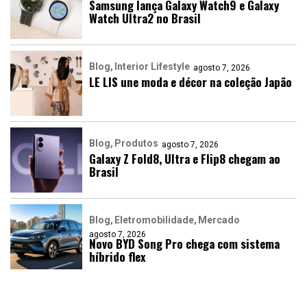
Samsung lança Galaxy Watch9 e Galaxy
Watch Ultra2 no Brasil
Blog
Interior Lifestyle
agosto 7, 2026
LE LIS une moda e décor na coleção Japão
Blog
Produtos
agosto 7, 2026
Galaxy Z Fold8, Ultra e Flip8 chegam ao
Brasil
Blog
Eletromobilidade
Mercado
agosto 7, 2026
Novo BYD Song Pro chega com sistema
híbrido flex