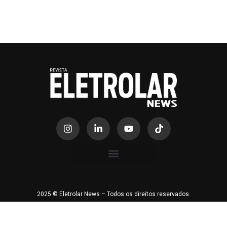
2025 © Eletrolar News – Todos os direitos reservados.