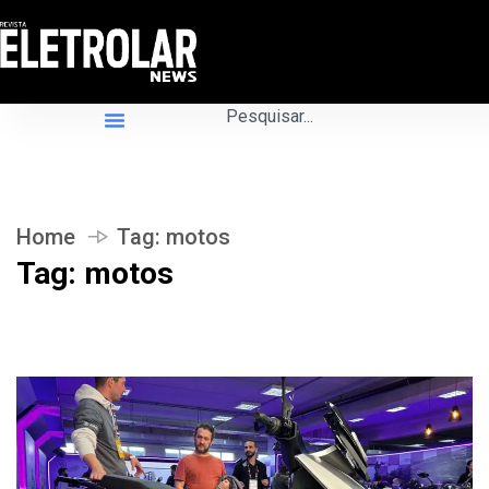
Home
Tag:
motos
Tag:
motos