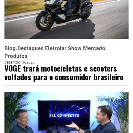
Blog
Destaques
Eletrolar Show
Mercado
Produtos
dezembro 16, 2025
VOGE trará motocicletas e scooters
voltados para o consumidor brasileiro