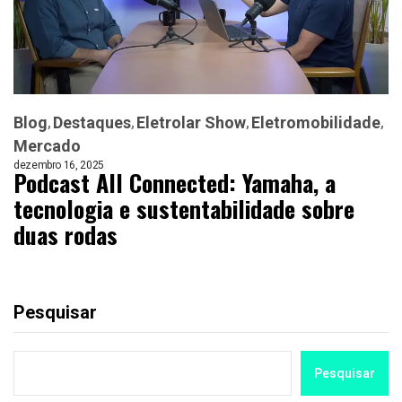
Blog
Destaques
Eletrolar Show
Eletromobilidade
Mercado
dezembro 16, 2025
Podcast All Connected: Yamaha, a
tecnologia e sustentabilidade sobre
duas rodas
Pesquisar
Pesquisar