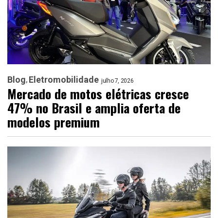
Blog
Eletromobilidade
julho 7, 2026
Mercado de motos elétricas cresce
47% no Brasil e amplia oferta de
modelos premium