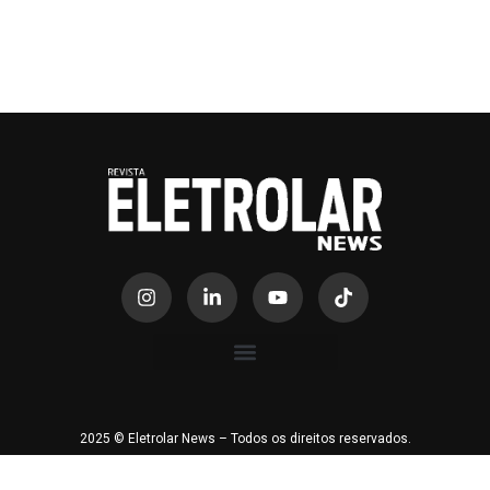
2025 © Eletrolar News – Todos os direitos reservados.