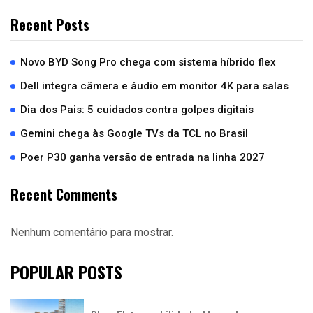
Recent Posts
Novo BYD Song Pro chega com sistema híbrido flex
Dell integra câmera e áudio em monitor 4K para salas
Dia dos Pais: 5 cuidados contra golpes digitais
Gemini chega às Google TVs da TCL no Brasil
Poer P30 ganha versão de entrada na linha 2027
Recent Comments
Nenhum comentário para mostrar.
POPULAR POSTS