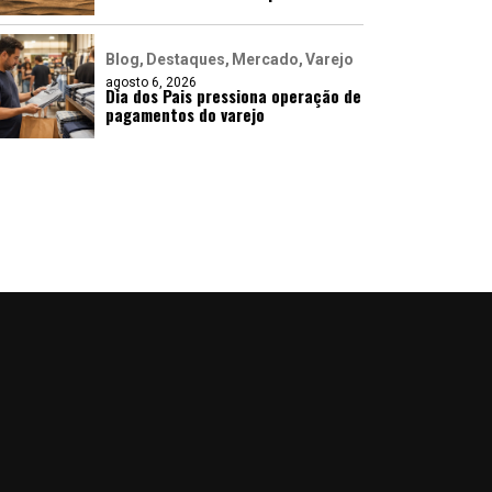
Blog
Destaques
Mercado
Varejo
agosto 6, 2026
Dia dos Pais pressiona operação de
pagamentos do varejo