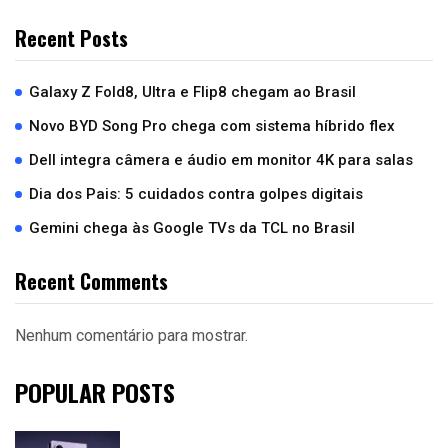
Recent Posts
Galaxy Z Fold8, Ultra e Flip8 chegam ao Brasil
Novo BYD Song Pro chega com sistema híbrido flex
Dell integra câmera e áudio em monitor 4K para salas
Dia dos Pais: 5 cuidados contra golpes digitais
Gemini chega às Google TVs da TCL no Brasil
Recent Comments
Nenhum comentário para mostrar.
POPULAR POSTS