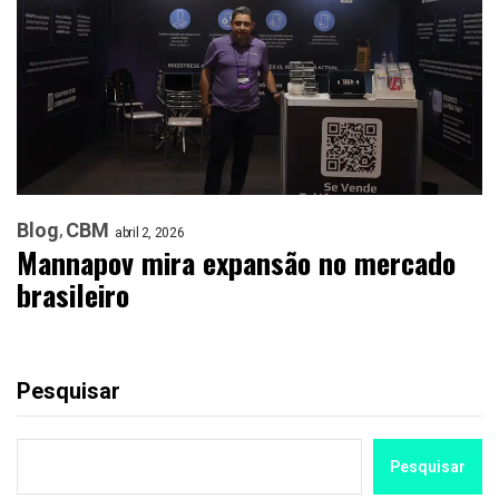
Blog
CBM
abril 2, 2026
Mannapov mira expansão no mercado
brasileiro
Pesquisar
Pesquisar