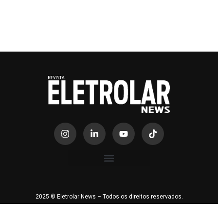
2025 © Eletrolar News – Todos os direitos reservados.