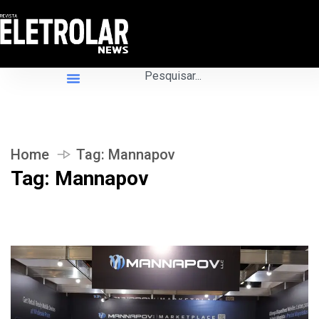
Home
Tag:
Mannapov
Tag:
Mannapov