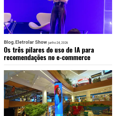
Blog
Eletrolar Show
junho 24, 2026
Os três pilares do uso de IA para
recomendações no e-commerce