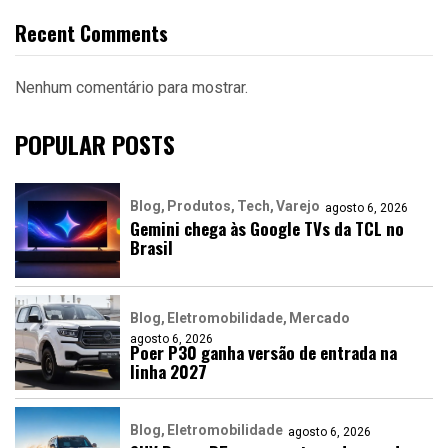
Recent Comments
Nenhum comentário para mostrar.
POPULAR POSTS
Blog
Produtos
Tech
Varejo
agosto 6, 2026
Gemini chega às Google TVs da TCL no
Brasil
Blog
Eletromobilidade
Mercado
agosto 6, 2026
Poer P30 ganha versão de entrada na
linha 2027
Blog
Eletromobilidade
agosto 6, 2026