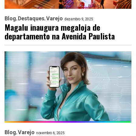
Blog
Destaques
Varejo
dezembro 9, 2025
Magalu inaugura megaloja de
departamento na Avenida Paulista
Blog
Varejo
novembro 6, 2025