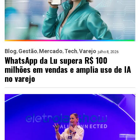
Blog
Gestão
Mercado
Tech
Varejo
julho 8, 2026
WhatsApp da Lu supera R$ 100
milhões em vendas e amplia uso de IA
no varejo