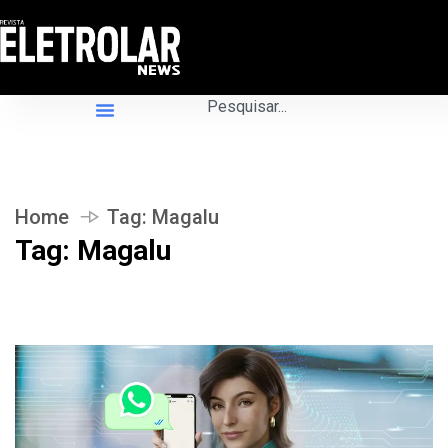
Home
Tag:
Magalu
Tag:
Magalu