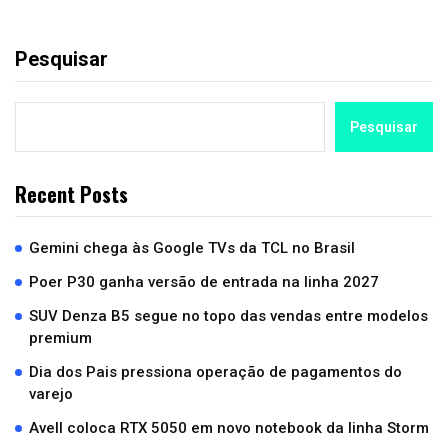
Pesquisar
Pesquisar
Recent Posts
Gemini chega às Google TVs da TCL no Brasil
Poer P30 ganha versão de entrada na linha 2027
SUV Denza B5 segue no topo das vendas entre modelos
premium
Dia dos Pais pressiona operação de pagamentos do
varejo
Avell coloca RTX 5050 em novo notebook da linha Storm