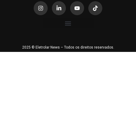
2025 © Eletrolar News – Todos os direitos reservados.