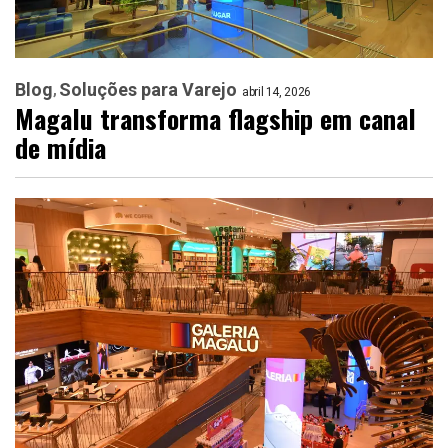
Blog
Soluções para Varejo
abril 14, 2026
Magalu transforma flagship em canal
de mídia