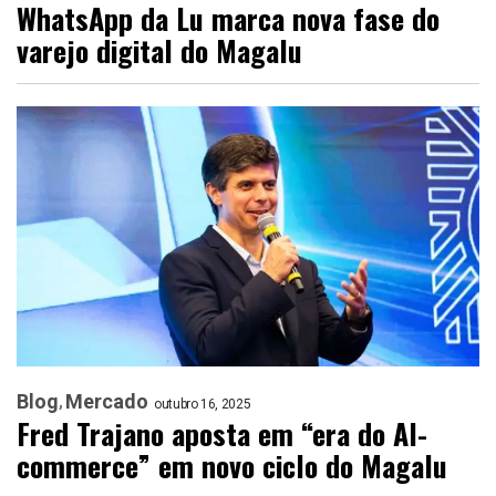
WhatsApp da Lu marca nova fase do
varejo digital do Magalu
Blog
Mercado
outubro 16, 2025
Fred Trajano aposta em “era do AI-
commerce” em novo ciclo do Magalu