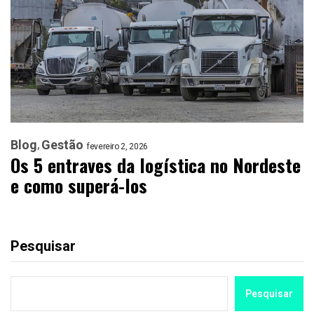
Blog
Gestão
fevereiro 2, 2026
Os 5 entraves da logística no Nordeste
e como superá-los
Pesquisar
Pesquisar