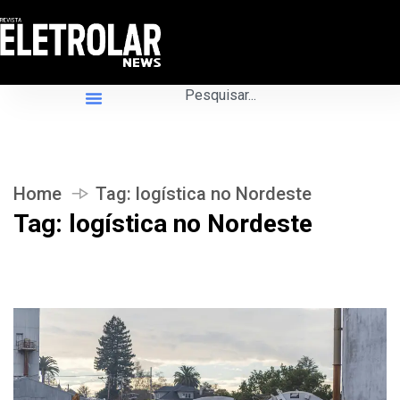
Home
Tag:
logística no Nordeste
Tag:
logística no Nordeste