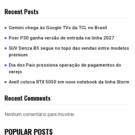
Recent Posts
Gemini chega às Google TVs da TCL no Brasil
Poer P30 ganha versão de entrada na linha 2027
SUV Denza B5 segue no topo das vendas entre modelos
premium
Dia dos Pais pressiona operação de pagamentos do
varejo
Avell coloca RTX 5050 em novo notebook da linha Storm
Recent Comments
Nenhum comentário para mostrar.
POPULAR POSTS