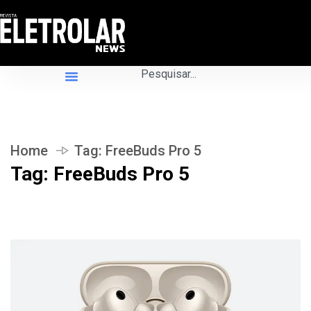
Home
Tag:
FreeBuds Pro 5
Tag:
FreeBuds Pro 5