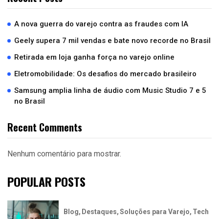
A nova guerra do varejo contra as fraudes com IA
Geely supera 7 mil vendas e bate novo recorde no Brasil
Retirada em loja ganha força no varejo online
Eletromobilidade: Os desafios do mercado brasileiro
Samsung amplia linha de áudio com Music Studio 7 e 5
no Brasil
Recent Comments
Nenhum comentário para mostrar.
POPULAR POSTS
Blog
Destaques
Soluções para Varejo
Tech