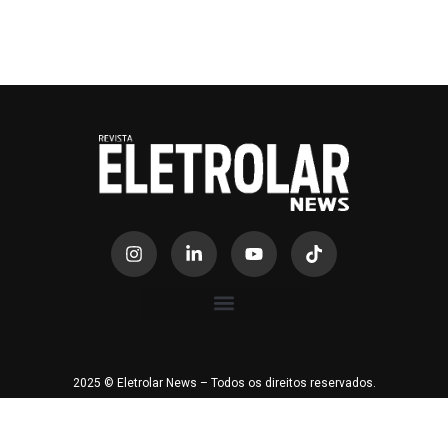
2025 © Eletrolar News – Todos os direitos reservados.