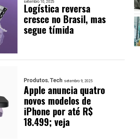
setembro 10, 2025
Logística reversa
cresce no Brasil, mas
segue tímida
Produtos
Tech
setembro 9, 2025
Apple anuncia quatro
novos modelos de
iPhone por até R$
18.499; veja