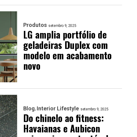
Produtos
setembro 9, 2025
LG amplia portfólio de
geladeiras Duplex com
modelo em acabamento
novo
Blog
Interior Lifestyle
setembro 9, 2025
Do chinelo ao fitness:
Havaianas e Aubicon