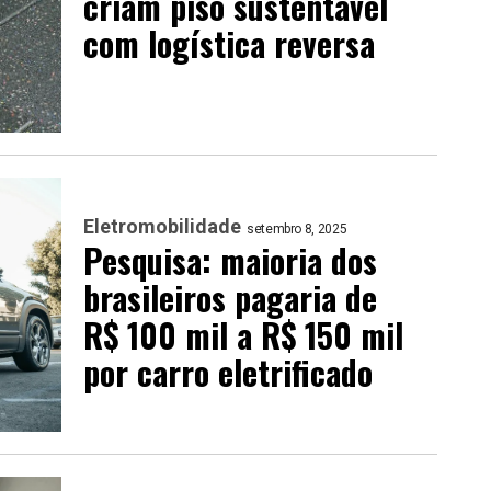
criam piso sustentável
com logística reversa
Eletromobilidade
setembro 8, 2025
Pesquisa: maioria dos
brasileiros pagaria de
R$ 100 mil a R$ 150 mil
por carro eletrificado