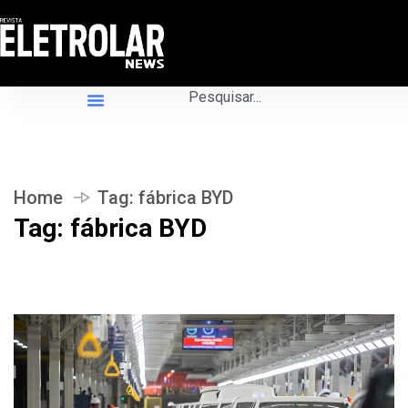
Home
Tag:
fábrica BYD
Tag:
fábrica BYD