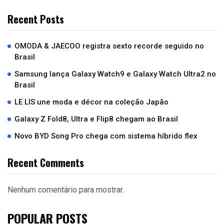
Recent Posts
OMODA & JAECOO registra sexto recorde seguido no
Brasil
Samsung lança Galaxy Watch9 e Galaxy Watch Ultra2 no
Brasil
LE LIS une moda e décor na coleção Japão
Galaxy Z Fold8, Ultra e Flip8 chegam ao Brasil
Novo BYD Song Pro chega com sistema híbrido flex
Recent Comments
Nenhum comentário para mostrar.
POPULAR POSTS