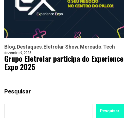
Blog
Destaques
Eletrolar Show
Mercado
Tech
dezembro 9, 2025
Grupo Eletrolar participa do Experience
Expo 2025
Pesquisar
Pesquisar