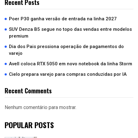
Recent Posts
Poer P30 ganha versão de entrada na linha 2027
SUV Denza B5 segue no topo das vendas entre modelos
premium
Dia dos Pais pressiona operação de pagamentos do
varejo
Avell coloca RTX 5050 em novo notebook da linha Storm
Cielo prepara varejo para compras conduzidas por IA
Recent Comments
Nenhum comentário para mostrar.
POPULAR POSTS