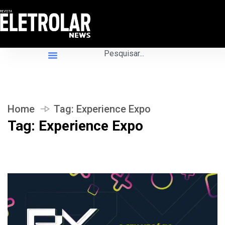
Home
Tag:
Experience Expo
Tag:
Experience Expo