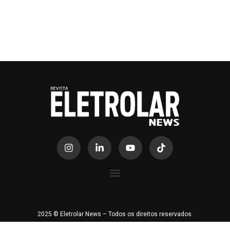
2025 © Eletrolar News – Todos os direitos reservados.