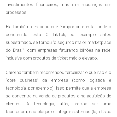
investimentos financeiros, mas sim mudanças em
processos.
Ela também destacou que é importante estar onde o
consumidor está. O TikTok, por exemplo, antes
subestimado, se tornou “o segundo maior marketplace
do Brasil”, com empresas faturando bilhões na rede,
inclusive com produtos de ticket médio elevado.
Carolina também recomendou terceirizar o que não é o
“core business” da empresa (como logística e
tecnologia, por exemplo). Isso permite que a empresa
se concentre na venda de produtos e na aquisição de
clientes. A tecnologia, aliás, precisa ser uma
facilitadora, não bloqueio. Integrar sistemas (loja física