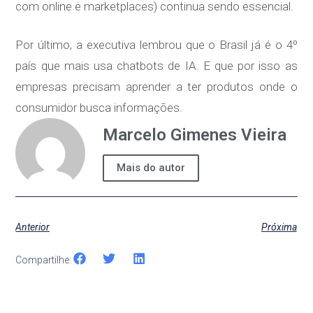
com online e marketplaces) continua sendo essencial.
Por último, a executiva lembrou que o Brasil já é o 4º
país que mais usa chatbots de IA. E que por isso as
empresas precisam aprender a ter produtos onde o
consumidor busca informações.
Marcelo Gimenes Vieira
Mais do autor
Anterior
Próxima
Compartilhe: