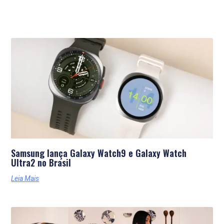
Últimas Notícias
Samsung lança Galaxy Watch9 e Galaxy Watch
Ultra2 no Brasil
Leia Mais