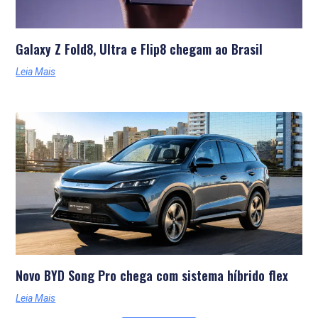
Galaxy Z Fold8, Ultra e Flip8 chegam ao Brasil
Leia Mais
Novo BYD Song Pro chega com sistema híbrido flex
Leia Mais