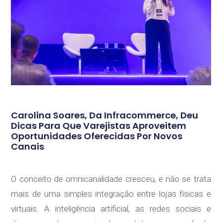
Carolina Soares, Da Infracommerce, Deu
Dicas Para Que Varejistas Aproveitem
Oportunidades Oferecidas Por Novos
Canais
O conceito de omnicanalidade cresceu, e não se trata
mais de uma simples integração entre lojas físicas e
virtuais. A inteligência artificial, as redes sociais e