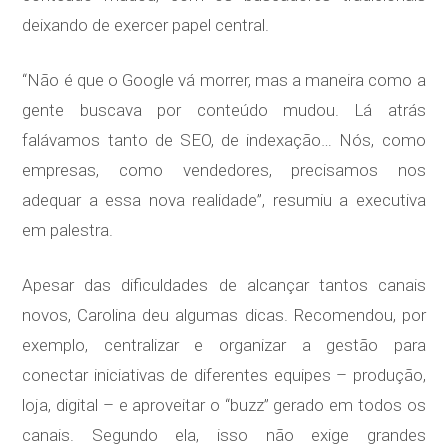
deixando de exercer papel central.
“Não é que o Google vá morrer, mas a maneira como a
gente buscava por conteúdo mudou. Lá atrás
falávamos tanto de SEO, de indexação… Nós, como
empresas, como vendedores, precisamos nos
adequar a essa nova realidade”, resumiu a executiva
em palestra.
Apesar das dificuldades de alcançar tantos canais
novos, Carolina deu algumas dicas. Recomendou, por
exemplo, centralizar e organizar a gestão para
conectar iniciativas de diferentes equipes – produção,
loja, digital – e aproveitar o “buzz” gerado em todos os
canais. Segundo ela, isso não exige grandes