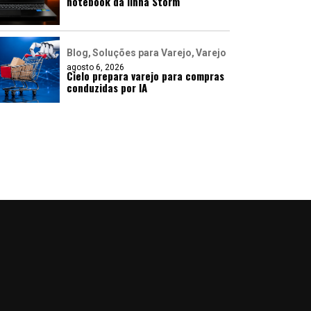
notebook da linha Storm
Blog
Soluções para Varejo
Varejo
agosto 6, 2026
Cielo prepara varejo para compras
conduzidas por IA