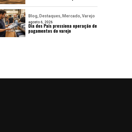
Blog
Destaques
Mercado
Varejo
agosto 6, 2026
Dia dos Pais pressiona operação de
pagamentos do varejo