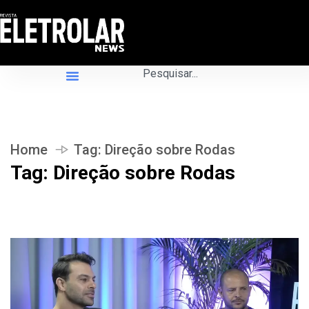
Home
Tag:
Direção sobre Rodas
Tag:
Direção sobre Rodas