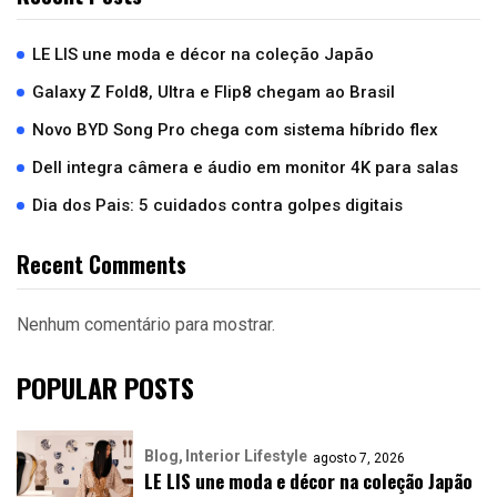
LE LIS une moda e décor na coleção Japão
Galaxy Z Fold8, Ultra e Flip8 chegam ao Brasil
Novo BYD Song Pro chega com sistema híbrido flex
Dell integra câmera e áudio em monitor 4K para salas
Dia dos Pais: 5 cuidados contra golpes digitais
Recent Comments
Nenhum comentário para mostrar.
POPULAR POSTS
Blog
Interior Lifestyle
agosto 7, 2026
LE LIS une moda e décor na coleção Japão