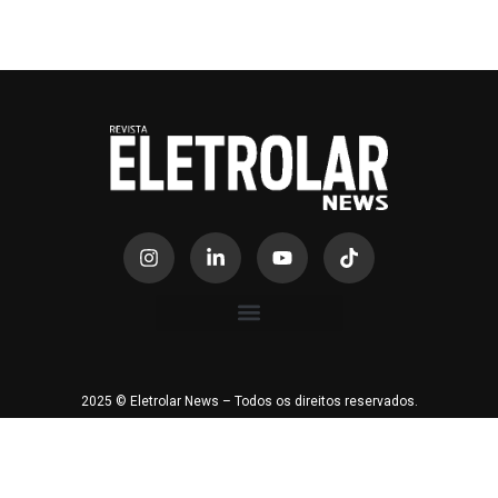
2025 © Eletrolar News – Todos os direitos reservados.