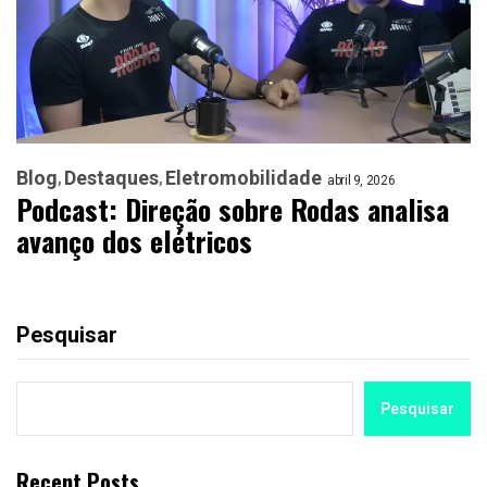
Blog
Destaques
Eletromobilidade
abril 9, 2026
Podcast: Direção sobre Rodas analisa
avanço dos elétricos
Pesquisar
Pesquisar
Recent Posts