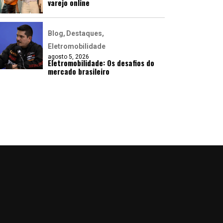
varejo online
Blog
Destaques
Eletromobilidade
agosto 5, 2026
Eletromobilidade: Os desafios do
mercado brasileiro